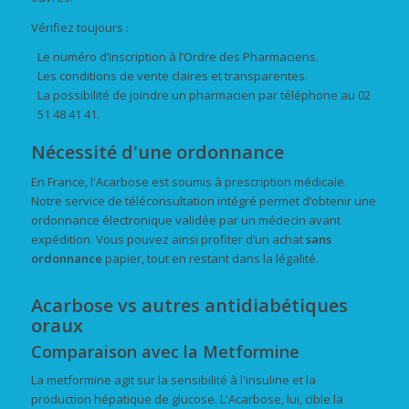
Vérifiez toujours :
Le numéro d’inscription à l’Ordre des Pharmaciens.
Les conditions de vente claires et transparentes.
La possibilité de joindre un pharmacien par téléphone au 02
51 48 41 41.
Nécessité d'une ordonnance
En France, l'Acarbose est soumis à prescription médicale.
Notre service de téléconsultation intégré permet d’obtenir une
ordonnance électronique validée par un médecin avant
expédition. Vous pouvez ainsi profiter d’un achat
sans
ordonnance
papier, tout en restant dans la légalité.
Acarbose vs autres antidiabétiques
oraux
Comparaison avec la Metformine
La metformine agit sur la sensibilité à l'insuline et la
production hépatique de glucose. L'Acarbose, lui, cible la