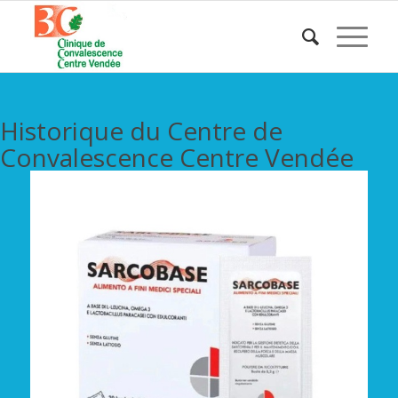
Historique du Centre de
Convalescence Centre Vendée