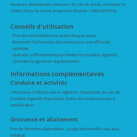
douleurs abdominales intenses. En cas de doute, contactez le
SAMU (15) ou le centre antipoison (France : 0 800 59 59 59).
Conseils d'utilisation
Prendre immédiatement avant chaque repas.
Respecter les horaires des repas pour une efficacité
optimale.
Hydrater suffisamment pour limiter les troubles digestifs.
Surveiller la glycémie régulièrement.
Informations complémentaires
Conduite et activités
L'Acarbose n'affecte pas la vigilance. Cependant, en cas de
troubles digestifs importants, évitez de conduire jusqu'à
amélioration.
Grossesse et allaitement
Peu de données disponibles : usage déconseillé sans avis
médical.