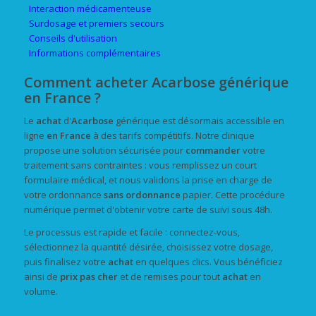
Interaction médicamenteuse
Surdosage et premiers secours
Conseils d'utilisation
Informations complémentaires
Comment acheter Acarbose générique
en France ?
Le
achat
d'
Acarbose
générique est désormais accessible en
ligne
en France
à des tarifs compétitifs. Notre clinique
propose une solution sécurisée pour
commander
votre
traitement sans contraintes : vous remplissez un court
formulaire médical, et nous validons la prise en charge de
votre ordonnance
sans ordonnance
papier. Cette procédure
numérique permet d'obtenir votre carte de suivi sous 48h.
Le processus est rapide et facile : connectez-vous,
sélectionnez la quantité désirée, choisissez votre dosage,
puis finalisez votre
achat
en quelques clics. Vous bénéficiez
ainsi de
prix pas cher
et de remises pour tout
achat
en
volume.