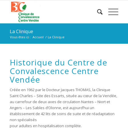
La Clinique
Vous êtes ici :
Accueil
/
La Clinique
Historique du Centre de
Convalescence Centre
Vendée
Créée en 1962 par le Docteur Jacques THOMAS, la Clinique
Saint Charles – Site des Essarts, située au cœur de la Vendée,
au carrefour de deux axes de circulation Nantes – Niort et
Angers – Les Sables d’Olonne, est aujourd’hui un
établissement de 42 lits de soins de suite et de réadaptation
non spécialisés
pour adultes en hospitalisation complète.