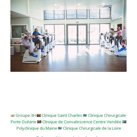
Groupe 3H
Clinique Saint Charles
Clinique Chirurgicale
Porte Océane
Clinique de Convalescence Centre Vendée
Polyclinique du Maine
Clinique Chirurgicale de la Loire