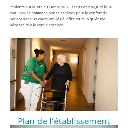
Implanté sur le site du Manoir aux Essarts et inauguré le 16
mai 1998, ce bâtiment, pensé et conçu pour le confort du
patient dans un cadre privilégié, offre toute la quiétude
nécessaire à la convalescence.
Plan de l’établissement