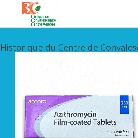
Historique du Centre de Convale