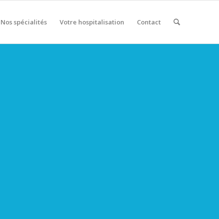
Nos spécialités
Votre hospitalisation
Contact