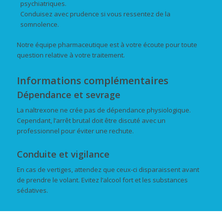
psychiatriques.
Conduisez avec prudence si vous ressentez de la
somnolence.
Notre équipe pharmaceutique est à votre écoute pour toute
question relative à votre traitement.
Informations complémentaires
Dépendance et sevrage
La naltrexone ne crée pas de dépendance physiologique.
Cependant, l’arrêt brutal doit être discuté avec un
professionnel pour éviter une rechute.
Conduite et vigilance
En cas de vertiges, attendez que ceux-ci disparaissent avant
de prendre le volant. Evitez l’alcool fort et les substances
sédatives.