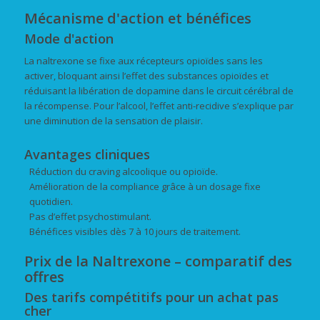
Mécanisme d'action et bénéfices
Mode d'action
La naltrexone se fixe aux récepteurs opioïdes sans les
activer, bloquant ainsi l’effet des substances opioïdes et
réduisant la libération de dopamine dans le circuit cérébral de
la récompense. Pour l’alcool, l’effet anti-recidive s’explique par
une diminution de la sensation de plaisir.
Avantages cliniques
Réduction du craving alcoolique ou opioïde.
Amélioration de la compliance grâce à un dosage fixe
quotidien.
Pas d’effet psychostimulant.
Bénéfices visibles dès 7 à 10 jours de traitement.
Prix de la Naltrexone – comparatif des
offres
Des tarifs compétitifs pour un achat pas
cher