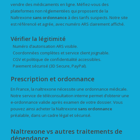
vendre des médicaments en ligne. Méfiez-vous des
plateformes non réglementées qui proposent de la
Naltrexone
sans ordonnance
à des tarifs suspects. Notre site
est référencé et agrée, avec numéro ARS clairement affiché.
Vérifier la légitimité
Numéro d’autorisation ARS visible.
Coordonnées complètes et service client joignable.
CGV et politique de confidentialité accessibles.
Paiement sécurisé (3D Secure, PayPal).
Prescription et ordonnance
En France, la naltrexone nécessite une ordonnance médicale.
Notre service de téléconsultation interne permet d’obtenir une
e-ordonnance valide après examen de votre dossier. Vous
pouvez ainsi acheter la Naltrexone
sans ordonnance
préalable, dans un cadre légal et sécurisé.
Naltrexone vs autres traitements de
dépendance