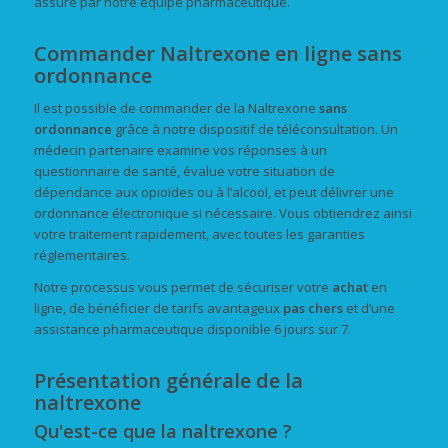
assuré par notre équipe pharmaceutique.
Commander Naltrexone en ligne sans
ordonnance
Il est possible de commander de la Naltrexone
sans
ordonnance
grâce à notre dispositif de téléconsultation. Un
médecin partenaire examine vos réponses à un
questionnaire de santé, évalue votre situation de
dépendance aux opioïdes ou à l’alcool, et peut délivrer une
ordonnance électronique si nécessaire. Vous obtiendrez ainsi
votre traitement rapidement, avec toutes les garanties
réglementaires.
Notre processus vous permet de sécuriser votre
achat
en
ligne, de bénéficier de tarifs avantageux
pas chers
et d’une
assistance pharmaceutique disponible 6 jours sur 7.
Présentation générale de la
naltrexone
Qu'est-ce que la naltrexone ?