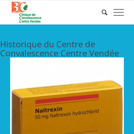
Historique du Centre de
Convalescence Centre Vendée