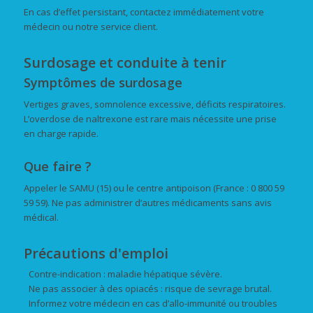
En cas d’effet persistant, contactez immédiatement votre
médecin ou notre service client.
Surdosage et conduite à tenir
Symptômes de surdosage
Vertiges graves, somnolence excessive, déficits respiratoires.
L’overdose de naltrexone est rare mais nécessite une prise
en charge rapide.
Que faire ?
Appeler le SAMU (15) ou le centre antipoison (France : 0 800 59
59 59). Ne pas administrer d’autres médicaments sans avis
médical.
Précautions d'emploi
Contre-indication : maladie hépatique sévère.
Ne pas associer à des opiacés : risque de sevrage brutal.
Informez votre médecin en cas d’allo-immunité ou troubles