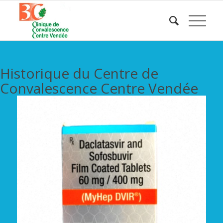
Historique du Centre de
Convalescence Centre Vendée