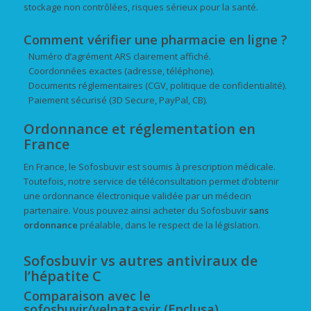
stockage non contrôlées, risques sérieux pour la santé.
Comment vérifier une pharmacie en ligne ?
Numéro d’agrément ARS clairement affiché.
Coordonnées exactes (adresse, téléphone).
Documents réglementaires (CGV, politique de confidentialité).
Paiement sécurisé (3D Secure, PayPal, CB).
Ordonnance et réglementation en
France
En France, le Sofosbuvir est soumis à prescription médicale.
Toutefois, notre service de téléconsultation permet d’obtenir
une ordonnance électronique validée par un médecin
partenaire. Vous pouvez ainsi acheter du Sofosbuvir
sans
ordonnance
préalable, dans le respect de la législation.
Sofosbuvir vs autres antiviraux de
l’hépatite C
Comparaison avec le
sofosbuvir/velpatasvir (Epclusa)