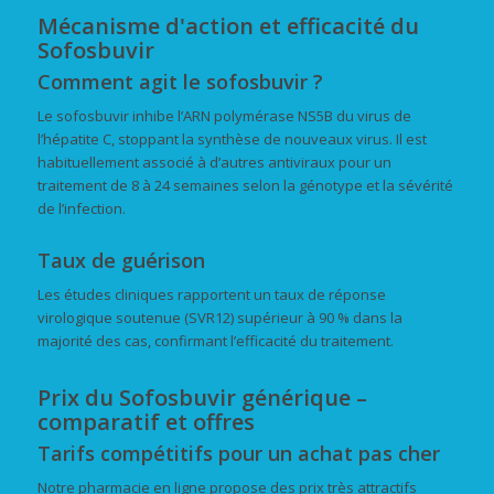
Mécanisme d'action et efficacité du
Sofosbuvir
Comment agit le sofosbuvir ?
Le sofosbuvir inhibe l’ARN polymérase NS5B du virus de
l’hépatite C, stoppant la synthèse de nouveaux virus. Il est
habituellement associé à d’autres antiviraux pour un
traitement de 8 à 24 semaines selon la génotype et la sévérité
de l’infection.
Taux de guérison
Les études cliniques rapportent un taux de réponse
virologique soutenue (SVR12) supérieur à 90 % dans la
majorité des cas, confirmant l’efficacité du traitement.
Prix du Sofosbuvir générique –
comparatif et offres
Tarifs compétitifs pour un achat pas cher
Notre pharmacie en ligne propose des prix très attractifs