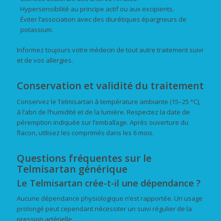
Hypersensibilité au principe actif ou aux excipients.
Éviter l’association avec des diurétiques épargneurs de
potassium.
Informez toujours votre médecin de tout autre traitement suivi
et de vos allergies.
Conservation et validité du traitement
Conservez le Telmisartan à température ambiante (15–25 °C),
à l’abri de l’humidité et de la lumière. Respectez la date de
péremption indiquée sur l’emballage. Après ouverture du
flacon, utilisez les comprimés dans les 6 mois.
Questions fréquentes sur le
Telmisartan générique
Le Telmisartan crée-t-il une dépendance ?
Aucune dépendance physiologique n’est rapportée. Un usage
prolongé peut cependant nécessiter un suivi régulier de la
pression artérielle.