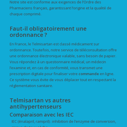
Notre site est conforme aux exigences de l’Ordre des
Pharmaciens français, garantissant l’origine et la qualité de
chaque comprimé.
Faut-il obligatoirement une
ordonnance ?
En France, le Telmisartan est classé médicament sur
ordonnance. Toutefois, notre service de téléconsultation offre
une ordonnance électronique valable, sans besoin de papier.
Vous répondez à un questionnaire médical, un médecin
l’examine et, en cas de conformité, vous transmet une
prescription digitale pour finaliser votre
commande
en ligne.
Ce système vous évite de vous déplacer tout en respectant la
réglementation sanitaire.
Telmisartan vs autres
antihypertenseurs
Comparaison avec les IEC
IEC (énalapril, ramipril) : inhibition de l’enzyme de conversion,