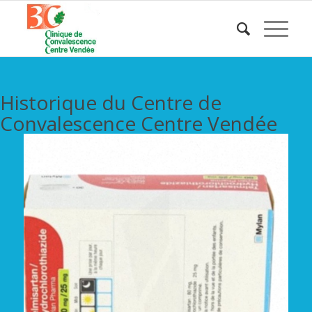
Historique du Centre de
Convalescence Centre Vendée