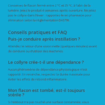
Conservez le flacon fermé entre 2 °C et 25 °C, à l’abri de la
lumière. Jetez le produit 4 semaines après ouverture. Ne jetez
pas le collyre dans l’évier : rapportez-le en pharmacie pour
élimination selon la réglementation DASTRI.
Conseils pratiques et FAQ
Puis-je conduire après instillation ?
Attendez le retour d’une vision nette (quelques minutes) avant
de conduire ou d’utiliser des machines.
Le collyre crée-t-il une dépendance ?
Aucun phénomène de dépendance physiologique n’est
rapporté. En revanche, respectez la durée maximale pour
éviter les effets de rebond inflammatoire.
Mon flacon est tombé, est-il toujours
stérile ?
Si l’embout n’a pas touché une surface contaminée, vous