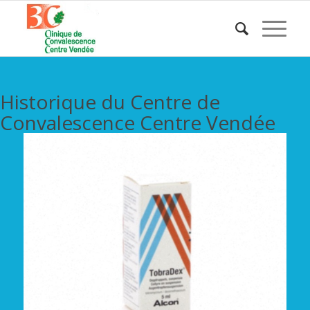
Historique du Centre de
Convalescence Centre Vendée