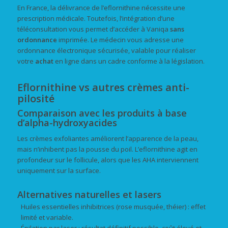
En France, la délivrance de l’eflornithine nécessite une
prescription médicale. Toutefois, l’intégration d’une
téléconsultation vous permet d’accéder à Vaniqa
sans
ordonnance
imprimée. Le médecin vous adresse une
ordonnance électronique sécurisée, valable pour réaliser
votre
achat
en ligne dans un cadre conforme à la législation.
Eflornithine vs autres crèmes anti-
pilosité
Comparaison avec les produits à base
d’alpha-hydroxyacides
Les crèmes exfoliantes améliorent l’apparence de la peau,
mais n’inhibent pas la pousse du poil. L’eflornithine agit en
profondeur sur le follicule, alors que les AHA interviennent
uniquement sur la surface.
Alternatives naturelles et lasers
Huiles essentielles inhibitrices (rose musquée, théier) : effet
limité et variable.