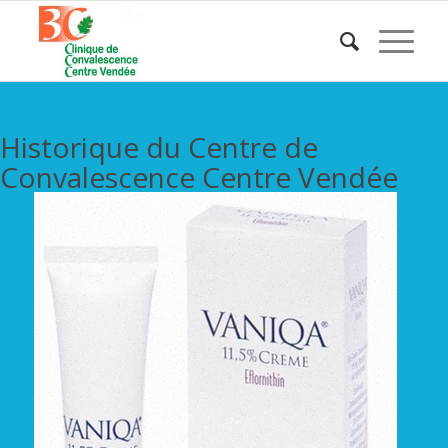
Historique du Centre de
Convalescence Centre Vendée