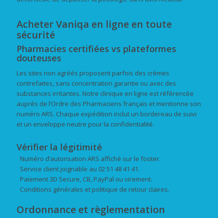
Acheter Vaniqa en ligne en toute
sécurité
Pharmacies certifiées vs plateformes
douteuses
Les sites non agréés proposent parfois des crèmes
contrefaites, sans concentration garantie ou avec des
substances irritantes. Notre clinique en ligne est référencée
auprès de l’Ordre des Pharmaciens français et mentionne son
numéro ARS. Chaque expédition inclut un bordereau de suivi
et un enveloppe neutre pour la confidentialité.
Vérifier la légitimité
Numéro d’autorisation ARS affiché sur le footer.
Service client joignable au 02 51 48 41 41.
Paiement 3D Secure, CB, PayPal ou virement.
Conditions générales et politique de retour claires.
Ordonnance et règlementation