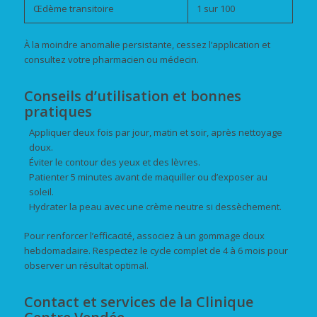
Œdème transitoire
1 sur 100
À la moindre anomalie persistante, cessez l’application et
consultez votre pharmacien ou médecin.
Conseils d’utilisation et bonnes
pratiques
Appliquer deux fois par jour, matin et soir, après nettoyage
doux.
Éviter le contour des yeux et des lèvres.
Patienter 5 minutes avant de maquiller ou d’exposer au
soleil.
Hydrater la peau avec une crème neutre si dessèchement.
Pour renforcer l’efficacité, associez à un gommage doux
hebdomadaire. Respectez le cycle complet de 4 à 6 mois pour
observer un résultat optimal.
Contact et services de la Clinique