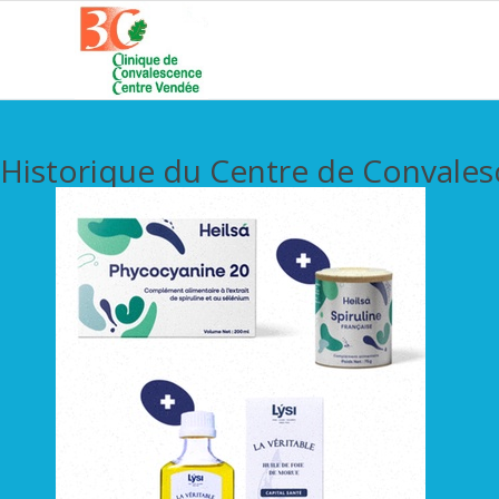
Historique du Centre de Convale