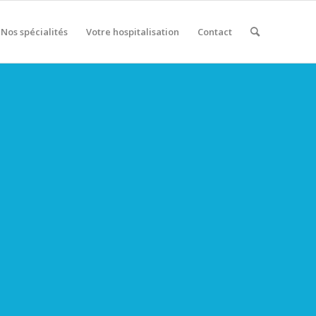
Nos spécialités
Votre hospitalisation
Contact