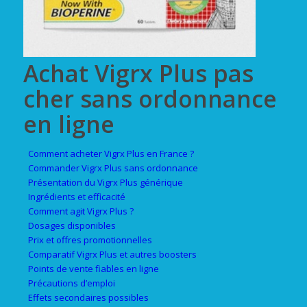
Achat Vigrx Plus pas
cher sans ordonnance
en ligne
Comment acheter Vigrx Plus en France ?
Commander Vigrx Plus sans ordonnance
Présentation du Vigrx Plus générique
Ingrédients et efficacité
Comment agit Vigrx Plus ?
Dosages disponibles
Prix et offres promotionnelles
Comparatif Vigrx Plus et autres boosters
Points de vente fiables en ligne
Précautions d’emploi
Effets secondaires possibles