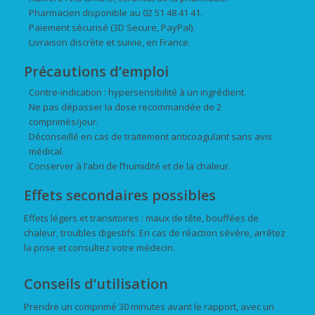
Pharmacien disponible au 02 51 48 41 41.
Paiement sécurisé (3D Secure, PayPal).
Livraison discrète et suivie, en France.
Précautions d’emploi
Contre-indication : hypersensibilité à un ingrédient.
Ne pas dépasser la dose recommandée de 2
comprimés/jour.
Déconseillé en cas de traitement anticoagulant sans avis
médical.
Conserver à l’abri de l’humidité et de la chaleur.
Effets secondaires possibles
Effets légers et transitoires : maux de tête, bouffées de
chaleur, troubles digestifs. En cas de réaction sévère, arrêtez
la prise et consultez votre médecin.
Conseils d’utilisation
Prendre un comprimé 30 minutes avant le rapport, avec un