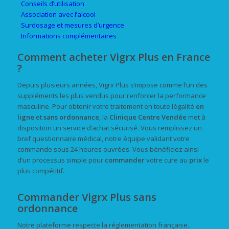
Conseils d’utilisation
Association avec l’alcool
Surdosage et mesures d’urgence
Informations complémentaires
Comment acheter Vigrx Plus en France
?
Depuis plusieurs années, Vigrx Plus s’impose comme l’un des
suppléments les plus vendus pour renforcer la performance
masculine. Pour obtenir votre traitement en toute légalité
en
ligne
et
sans ordonnance
, la
Clinique Centre Vendée
met à
disposition un service d’achat sécurisé. Vous remplissez un
bref questionnaire médical, notre équipe validant votre
commande sous 24 heures ouvrées. Vous bénéficiez ainsi
d’un processus simple pour
commander
votre cure au
prix
le
plus compétitif.
Commander Vigrx Plus sans
ordonnance
Notre plateforme respecte la réglementation française.