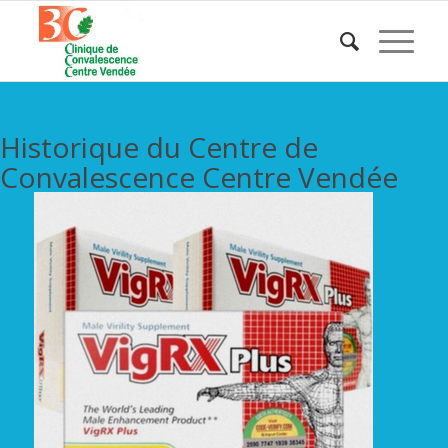
Historique du Centre de
Convalescence Centre Vendée