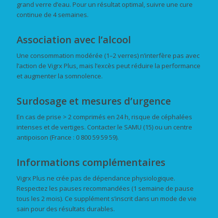
grand verre d’eau. Pour un résultat optimal, suivre une cure
continue de 4 semaines.
Association avec l’alcool
Une consommation modérée (1–2 verres) n’interfère pas avec
l’action de Vigrx Plus, mais l’excès peut réduire la performance
et augmenter la somnolence.
Surdosage et mesures d’urgence
En cas de prise > 2 comprimés en 24 h, risque de céphalées
intenses et de vertiges. Contacter le SAMU (15) ou un centre
antipoison (France : 0 800 59 59 59).
Informations complémentaires
Vigrx Plus ne crée pas de dépendance physiologique.
Respectez les pauses recommandées (1 semaine de pause
tous les 2 mois). Ce supplément s’inscrit dans un mode de vie
sain pour des résultats durables.