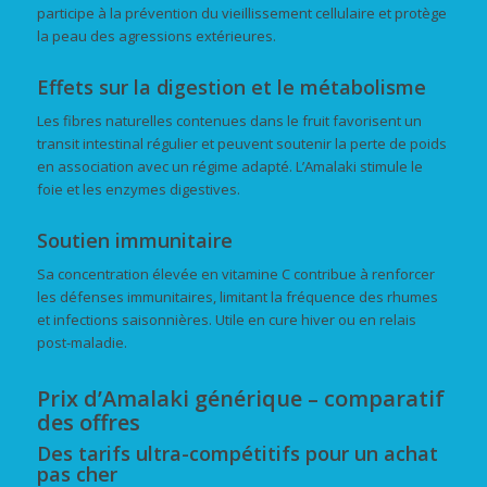
participe à la prévention du vieillissement cellulaire et protège
la peau des agressions extérieures.
Effets sur la digestion et le métabolisme
Les fibres naturelles contenues dans le fruit favorisent un
transit intestinal régulier et peuvent soutenir la perte de poids
en association avec un régime adapté. L’Amalaki stimule le
foie et les enzymes digestives.
Soutien immunitaire
Sa concentration élevée en vitamine C contribue à renforcer
les défenses immunitaires, limitant la fréquence des rhumes
et infections saisonnières. Utile en cure hiver ou en relais
post-maladie.
Prix d’Amalaki générique – comparatif
des offres
Des tarifs ultra-compétitifs pour un achat
pas cher