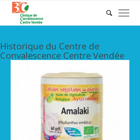
Historique du Centre de
Convalescence Centre Vendée