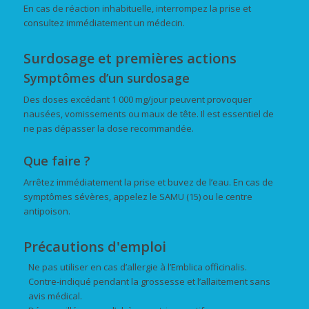
En cas de réaction inhabituelle, interrompez la prise et
consultez immédiatement un médecin.
Surdosage et premières actions
Symptômes d’un surdosage
Des doses excédant 1 000 mg/jour peuvent provoquer
nausées, vomissements ou maux de tête. Il est essentiel de
ne pas dépasser la dose recommandée.
Que faire ?
Arrêtez immédiatement la prise et buvez de l’eau. En cas de
symptômes sévères, appelez le SAMU (15) ou le centre
antipoison.
Précautions d'emploi
Ne pas utiliser en cas d’allergie à l’Emblica officinalis.
Contre-indiqué pendant la grossesse et l’allaitement sans
avis médical.