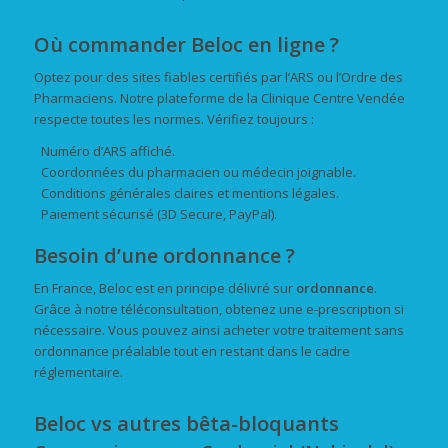
Où commander Beloc en ligne ?
Optez pour des sites fiables certifiés par l’ARS ou l’Ordre des
Pharmaciens. Notre plateforme de la Clinique Centre Vendée
respecte toutes les normes. Vérifiez toujours :
Numéro d’ARS affiché.
Coordonnées du pharmacien ou médecin joignable.
Conditions générales claires et mentions légales.
Paiement sécurisé (3D Secure, PayPal).
Besoin d’une ordonnance ?
En France, Beloc est en principe délivré sur
ordonnance
.
Grâce à notre téléconsultation, obtenez une e-prescription si
nécessaire. Vous pouvez ainsi acheter votre traitement sans
ordonnance préalable tout en restant dans le cadre
réglementaire.
Beloc vs autres bêta-bloquants