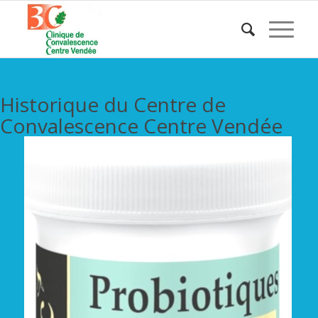
Historique du Centre de
Convalescence Centre Vendée