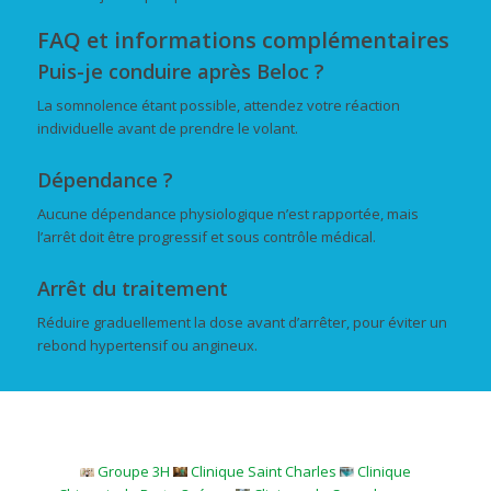
FAQ et informations complémentaires
Puis-je conduire après Beloc ?
La somnolence étant possible, attendez votre réaction
individuelle avant de prendre le volant.
Dépendance ?
Aucune dépendance physiologique n’est rapportée, mais
l’arrêt doit être progressif et sous contrôle médical.
Arrêt du traitement
Réduire graduellement la dose avant d’arrêter, pour éviter un
rebond hypertensif ou angineux.
Groupe 3H
Clinique Saint Charles
Clinique