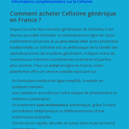
Informations complémentaires sur le Cefixime
Comment acheter Cefixime générique
en France ?
Depuis la sortie des versions génériques de Cefixime, il est
devenu possible d’acheter ce médicament en ligne de façon
entièrement sécurisée et au
prix
moins cher
qu’en pharmacie
traditionnelle. Le Cefixime est un antibiotique de la famille des
céphalosporines de troisième génération, indiqué contre de
nombreuses infections bactériennes ordinaires et parfois
plus sévères. Pour un
achat
en ligne en France, notre
plateforme offre un service complet reposant sur :
Un formulaire médical en ligne simplifié, à remplir en
quelques minutes.
Une validation assurée par notre équipe de pharmaciens et
médecins partenaires.
Un traitement
sans ordonnance
authentique, grâce à notre
consultation téléphonique ou télétransmission d’une
ordonnance existante.
Une livraison rapide, discrète et suivie dans toute la France