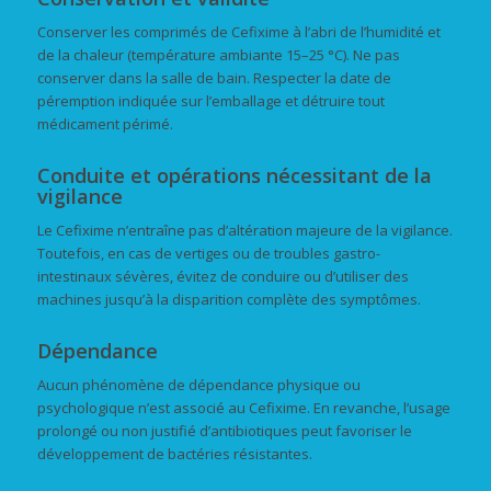
Conserver les comprimés de Cefixime à l’abri de l’humidité et
de la chaleur (température ambiante 15–25 °C). Ne pas
conserver dans la salle de bain. Respecter la date de
péremption indiquée sur l’emballage et détruire tout
médicament périmé.
Conduite et opérations nécessitant de la
vigilance
Le Cefixime n’entraîne pas d’altération majeure de la vigilance.
Toutefois, en cas de vertiges ou de troubles gastro-
intestinaux sévères, évitez de conduire ou d’utiliser des
machines jusqu’à la disparition complète des symptômes.
Dépendance
Aucun phénomène de dépendance physique ou
psychologique n’est associé au Cefixime. En revanche, l’usage
prolongé ou non justifié d’antibiotiques peut favoriser le
développement de bactéries résistantes.