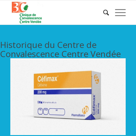
Historique du Centre de
Convalescence Centre Vendée