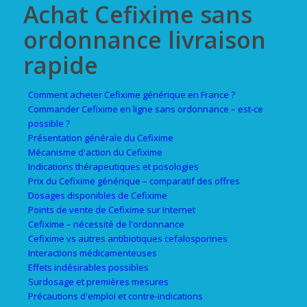
Achat Cefixime sans
ordonnance livraison
rapide
Comment acheter Cefixime générique en France ?
Commander Cefixime en ligne sans ordonnance – est-ce
possible ?
Présentation générale du Cefixime
Mécanisme d'action du Cefixime
Indications thérapeutiques et posologies
Prix du Cefixime générique – comparatif des offres
Dosages disponibles de Cefixime
Points de vente de Cefixime sur Internet
Cefixime – nécessité de l'ordonnance
Cefixime vs autres antibiotiques cefalosporines
Interactions médicamenteuses
Effets indésirables possibles
Surdosage et premières mesures
Précautions d'emploi et contre-indications