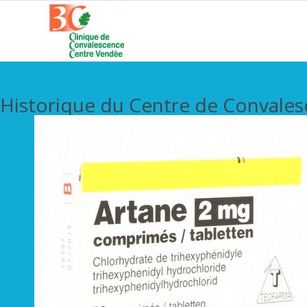
Historique du Centre de Convale