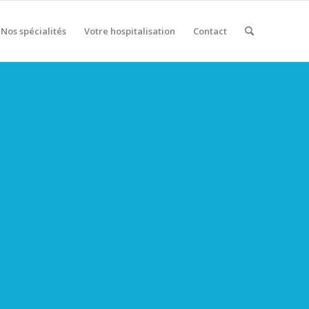
Nos spécialités
Votre hospitalisation
Contact