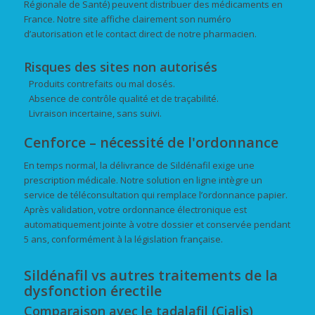
Régionale de Santé) peuvent distribuer des médicaments en
France. Notre site affiche clairement son numéro
d’autorisation et le contact direct de notre pharmacien.
Risques des sites non autorisés
Produits contrefaits ou mal dosés.
Absence de contrôle qualité et de traçabilité.
Livraison incertaine, sans suivi.
Cenforce – nécessité de l'ordonnance
En temps normal, la délivrance de Sildénafil exige une
prescription médicale. Notre solution en ligne intègre un
service de téléconsultation qui remplace l’ordonnance papier.
Après validation, votre ordonnance électronique est
automatiquement jointe à votre dossier et conservée pendant
5 ans, conformément à la législation française.
Sildénafil vs autres traitements de la
dysfonction érectile
Comparaison avec le tadalafil (Cialis)