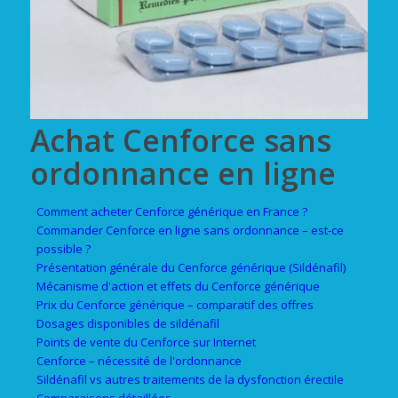
Achat Cenforce sans
ordonnance en ligne
Comment acheter Cenforce générique en France ?
Commander Cenforce en ligne sans ordonnance – est-ce
possible ?
Présentation générale du Cenforce générique (Sildénafil)
Mécanisme d'action et effets du Cenforce générique
Prix du Cenforce générique – comparatif des offres
Dosages disponibles de sildénafil
Points de vente du Cenforce sur Internet
Cenforce – nécessité de l'ordonnance
Sildénafil vs autres traitements de la dysfonction érectile