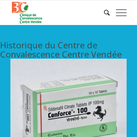
Historique du Centre de
Convalescence Centre Vendée