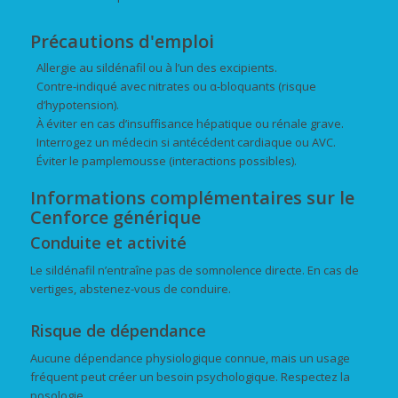
Précautions d'emploi
Allergie au sildénafil ou à l’un des excipients.
Contre-indiqué avec nitrates ou α-bloquants (risque
d’hypotension).
À éviter en cas d’insuffisance hépatique ou rénale grave.
Interrogez un médecin si antécédent cardiaque ou AVC.
Éviter le pamplemousse (interactions possibles).
Informations complémentaires sur le
Cenforce générique
Conduite et activité
Le sildénafil n’entraîne pas de somnolence directe. En cas de
vertiges, abstenez-vous de conduire.
Risque de dépendance
Aucune dépendance physiologique connue, mais un usage
fréquent peut créer un besoin psychologique. Respectez la
posologie.