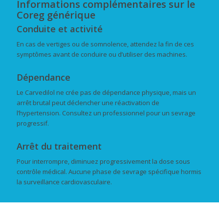
Informations complémentaires sur le
Coreg générique
Conduite et activité
En cas de vertiges ou de somnolence, attendez la fin de ces
symptômes avant de conduire ou d’utiliser des machines.
Dépendance
Le Carvedilol ne crée pas de dépendance physique, mais un
arrêt brutal peut déclencher une réactivation de
l’hypertension. Consultez un professionnel pour un sevrage
progressif.
Arrêt du traitement
Pour interrompre, diminuez progressivement la dose sous
contrôle médical. Aucune phase de sevrage spécifique hormis
la surveillance cardiovasculaire.