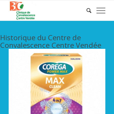
Historique du Centre de
Convalescence Centre Vendée