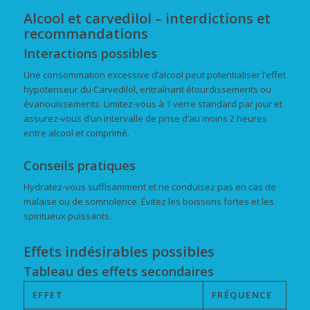
Alcool et carvedilol – interdictions et
recommandations
Interactions possibles
Une consommation excessive d’alcool peut potentialiser l’effet
hypotenseur du Carvedilol, entraînant étourdissements ou
évanouissements. Limitez-vous à 1 verre standard par jour et
assurez-vous d’un intervalle de prise d’au moins 2 heures
entre alcool et comprimé.
Conseils pratiques
Hydratez-vous suffisamment et ne conduisez pas en cas de
malaise ou de somnolence. Évitez les boissons fortes et les
spiritueux puissants.
Effets indésirables possibles
Tableau des effets secondaires
EFFET
FRÉQUENCE