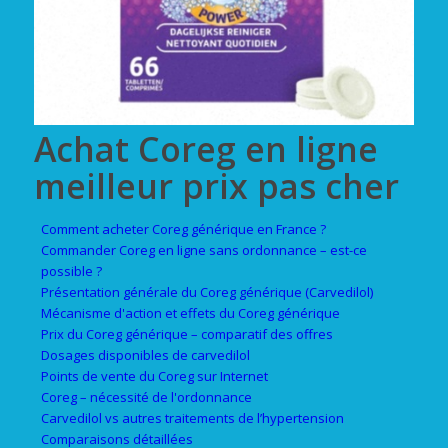
Achat Coreg en ligne
meilleur prix pas cher
Comment acheter Coreg générique en France ?
Commander Coreg en ligne sans ordonnance – est-ce
possible ?
Présentation générale du Coreg générique (Carvedilol)
Mécanisme d'action et effets du Coreg générique
Prix du Coreg générique – comparatif des offres
Dosages disponibles de carvedilol
Points de vente du Coreg sur Internet
Coreg – nécessité de l'ordonnance
Carvedilol vs autres traitements de l’hypertension
Comparaisons détaillées