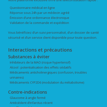
Notre plateforme exclusive offre une téléconsultation rapide :
Questionnaire médical en ligne
Réponse sous 24h par un médecin agréé
Émission d’une ordonnance électronique
Validation de la commande et expédition
Vous bénéficiez d’un suivi personnalisé, d’un dossier de santé
sécurisé et d’un service client disponible pour toute question.
Interactions et précautions
Substances à éviter
Inhibiteurs de la MAO (risque hypertensif)
Alcool : potentialisation des effets sédatifs
Médicaments anticholinergiques (confusion, troubles
urinaires)
Médicaments CYP2D6 (modulation du métabolisme)
Contre-indications
Glaucome à angle fermé
Antécédent d’infarctus récent