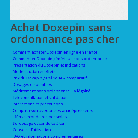
Achat Doxepin sans
ordonnance pas cher
Comment acheter Doxepin en ligne en France ?
Commander Doxepin générique sans ordonnance
Présentation du Doxepin et indications
Mode d’action et effets
Prix du Doxepin générique – comparatif
Dosages disponibles
Médicament sans ordonnance : la légalité
Teleconsultation et validation
Interactions et précautions
Comparaison avec autres antidépresseurs
Effets secondaires possibles
Surdosage et conduite à tenir
Conseils d’utilisation
FAQ et informations complémentaires