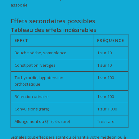
associée.
Effets secondaires possibles
Tableau des effets indésirables
EFFET
FRÉQUENCE
Bouche sèche, somnolence
1 sur 10
Constipation, vertiges
1 sur 10
Tachycardie, hypotension
1 sur 100
orthostatique
Rétention urinaire
1 sur 100
Convulsions (rare)
1 sur 1 000
Allongement du QT (très rare)
Très rare
Signalez tout effet persistant ou gênant à votre médecin ou à