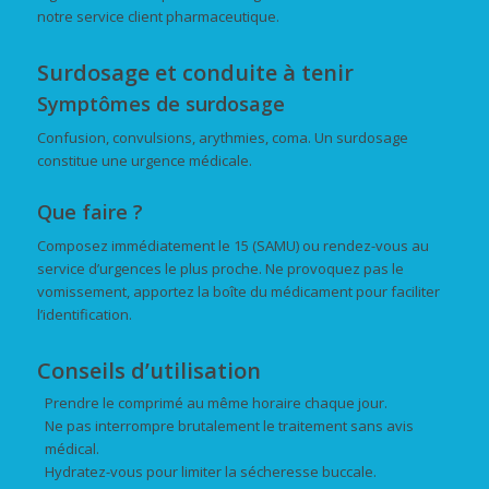
notre service client pharmaceutique.
Surdosage et conduite à tenir
Symptômes de surdosage
Confusion, convulsions, arythmies, coma. Un surdosage
constitue une urgence médicale.
Que faire ?
Composez immédiatement le 15 (SAMU) ou rendez-vous au
service d’urgences le plus proche. Ne provoquez pas le
vomissement, apportez la boîte du médicament pour faciliter
l’identification.
Conseils d’utilisation
Prendre le comprimé au même horaire chaque jour.
Ne pas interrompre brutalement le traitement sans avis
médical.
Hydratez-vous pour limiter la sécheresse buccale.