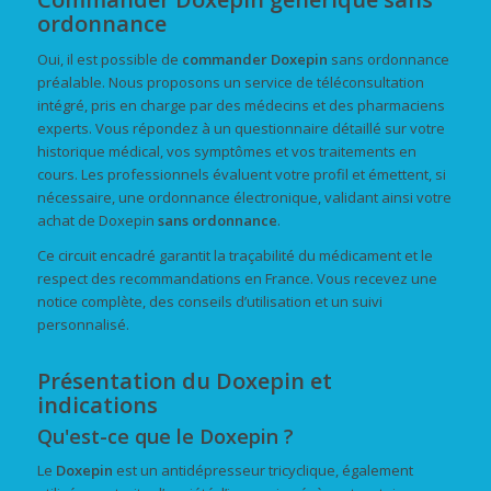
ordonnance
Oui, il est possible de
commander
Doxepin
sans ordonnance
préalable. Nous proposons un service de téléconsultation
intégré, pris en charge par des médecins et des pharmaciens
experts. Vous répondez à un questionnaire détaillé sur votre
historique médical, vos symptômes et vos traitements en
cours. Les professionnels évaluent votre profil et émettent, si
nécessaire, une ordonnance électronique, validant ainsi votre
achat de Doxepin
sans ordonnance
.
Ce circuit encadré garantit la traçabilité du médicament et le
respect des recommandations en France. Vous recevez une
notice complète, des conseils d’utilisation et un suivi
personnalisé.
Présentation du Doxepin et
indications
Qu'est-ce que le Doxepin ?
Le
Doxepin
est un antidépresseur tricyclique, également