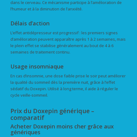
dans le cerveau. Ce mécanisme participe à l’amélioration de
l’humeur et à la diminution de l’anxiété.
Délais d’action
L’effet antidépresseur est progressif : les premiers signes
d’amélioration peuvent apparaître après 1 à 2 semaines, mais
le plein effet se stabilise généralement au bout de 4 à 6
semaines de traitement continu.
Usage insomniaque
En cas d’insomnie, une dose faible prise le soir peut améliorer
la qualité du sommeil dès la première nuit, grâce à l’effet
sédatif du Doxepin. Utilisé à long terme, il aide à réguler le
cycle veille-sommeil.
Prix du Doxepin générique –
comparatif
Acheter Doxepin moins cher grâce aux
génériques