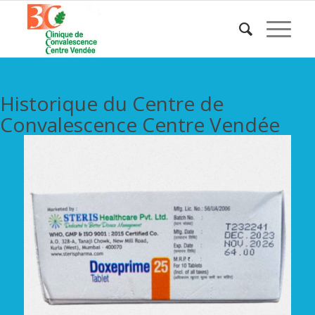
Historique du Centre de
Convalescence Centre Vendée