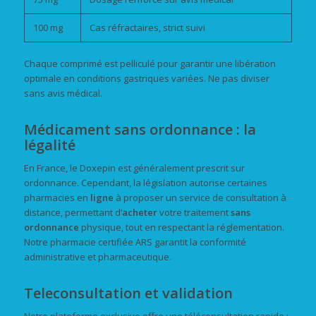
100 mg
Cas réfractaires, strict suivi
Chaque comprimé est pelliculé pour garantir une libération
optimale en conditions gastriques variées. Ne pas diviser
sans avis médical.
Médicament sans ordonnance : la
légalité
En France, le Doxepin est généralement prescrit sur
ordonnance. Cependant, la législation autorise certaines
pharmacies en
ligne
à proposer un service de consultation à
distance, permettant d’
acheter
votre traitement
sans
ordonnance
physique, tout en respectant la réglementation.
Notre pharmacie certifiée ARS garantit la conformité
administrative et pharmaceutique.
Teleconsultation et validation