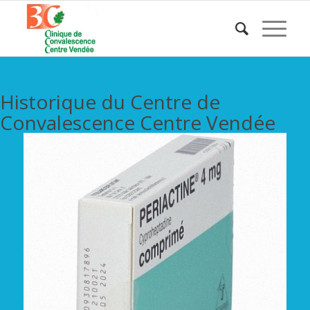
Historique du Centre de
Convalescence Centre Vendée