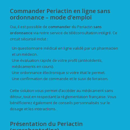
Commander Periactin en ligne sans
ordonnance – mode d’emploi
Oui, il est possible de
commander
du Periactin
sans
ordonnance
via notre service de téléconsultation intégré. Ce
circuit sécurisé inclut :
Un questionnaire médical en ligne validé par un pharmacien
et un médecin.
Une évaluation rapide de votre profil (antécédents,
médicaments en cours).
Une ordonnance électronique si votre état le permet.
Une confirmation de commande et le suivi de livraison.
Cette solution vous permet d’accéder au médicament sans
détour, tout en respectant la réglementation française. Vous
bénéficierez également de conseils personnalisés sur le
dosage et les interactions.
Présentation du Periactin