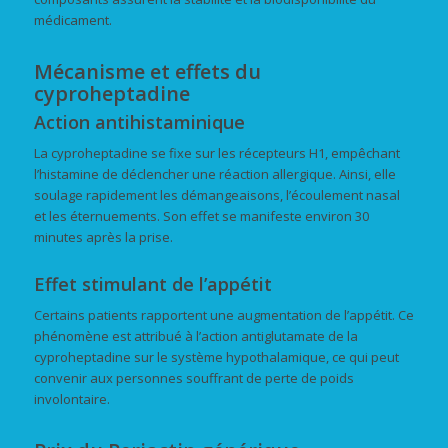
médicament.
Mécanisme et effets du
cyproheptadine
Action antihistaminique
La cyproheptadine se fixe sur les récepteurs H1, empêchant
l’histamine de déclencher une réaction allergique. Ainsi, elle
soulage rapidement les démangeaisons, l’écoulement nasal
et les éternuements. Son effet se manifeste environ 30
minutes après la prise.
Effet stimulant de l’appétit
Certains patients rapportent une augmentation de l’appétit. Ce
phénomène est attribué à l’action antiglutamate de la
cyproheptadine sur le système hypothalamique, ce qui peut
convenir aux personnes souffrant de perte de poids
involontaire.