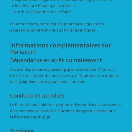
d’insuffisance hépatique ou rénale.
Tenir hors de portée des enfants.
Pour tout doute, notre équipe pharmaceutique reste
accessible par téléphone aux horaires indiqués.
Informations complémentaires sur
Periactin
Dépendance et arrêt du traitement
Aucune dépendance physiologique n’est décrite. À l’arrêt, il
n’existe pas de syndrome de sevrage. Toutefois, une reprise
des symptômes allergiques peut survenir.
Conduite et activités
Le Periactin peut altérer la vigilance. Ne conduisez pas si vous
êtes somnolent. Évitez les machines dangereuses tant que
l’effet n’est pas évalué.
Stockage