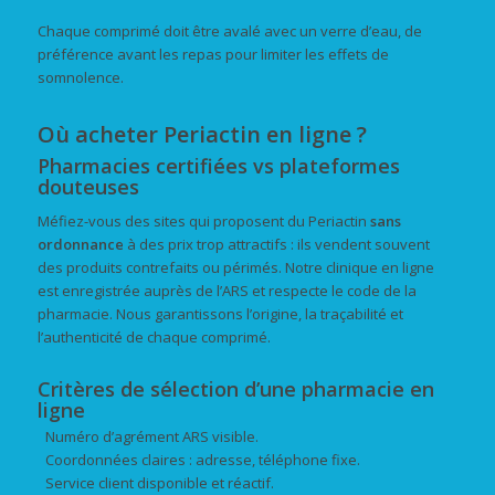
Chaque comprimé doit être avalé avec un verre d’eau, de
préférence avant les repas pour limiter les effets de
somnolence.
Où acheter Periactin en ligne ?
Pharmacies certifiées vs plateformes
douteuses
Méfiez-vous des sites qui proposent du Periactin
sans
ordonnance
à des prix trop attractifs : ils vendent souvent
des produits contrefaits ou périmés. Notre clinique en ligne
est enregistrée auprès de l’ARS et respecte le code de la
pharmacie. Nous garantissons l’origine, la traçabilité et
l’authenticité de chaque comprimé.
Critères de sélection d’une pharmacie en
ligne
Numéro d’agrément ARS visible.
Coordonnées claires : adresse, téléphone fixe.
Service client disponible et réactif.