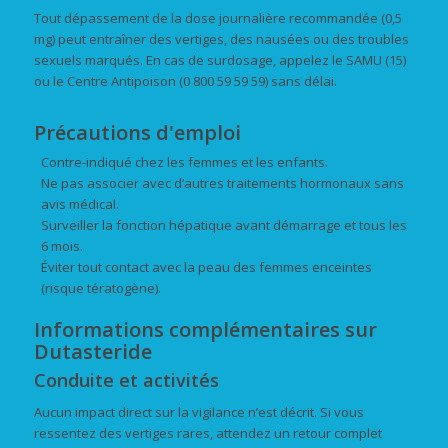
Tout dépassement de la dose journalière recommandée (0,5
mg) peut entraîner des vertiges, des nausées ou des troubles
sexuels marqués. En cas de surdosage, appelez le SAMU (15)
ou le Centre Antipoison (0 800 59 59 59) sans délai.
Précautions d'emploi
Contre-indiqué chez les femmes et les enfants.
Ne pas associer avec d’autres traitements hormonaux sans
avis médical.
Surveiller la fonction hépatique avant démarrage et tous les
6 mois.
Éviter tout contact avec la peau des femmes enceintes
(risque tératogène).
Informations complémentaires sur
Dutasteride
Conduite et activités
Aucun impact direct sur la vigilance n’est décrit. Si vous
ressentez des vertiges rares, attendez un retour complet