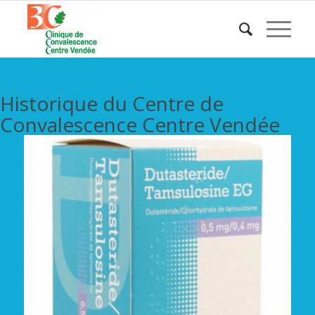
Historique du Centre de
Convalescence Centre Vendée