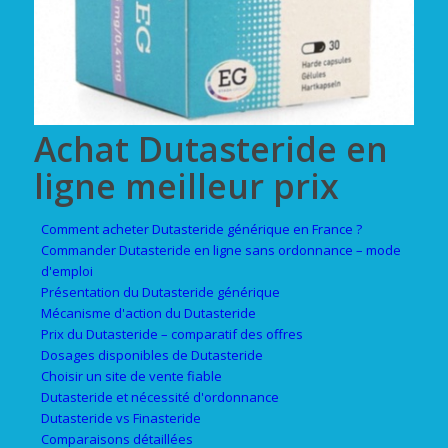
Achat Dutasteride en
ligne meilleur prix
Comment acheter Dutasteride générique en France ?
Commander Dutasteride en ligne sans ordonnance – mode
d'emploi
Présentation du Dutasteride générique
Mécanisme d'action du Dutasteride
Prix du Dutasteride – comparatif des offres
Dosages disponibles de Dutasteride
Choisir un site de vente fiable
Dutasteride et nécessité d'ordonnance
Dutasteride vs Finasteride
Comparaisons détaillées