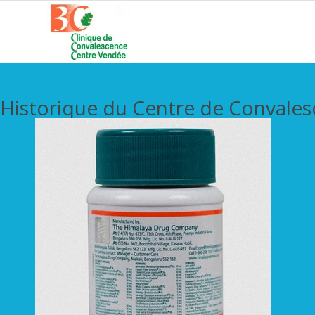
Historique du Centre de Convale