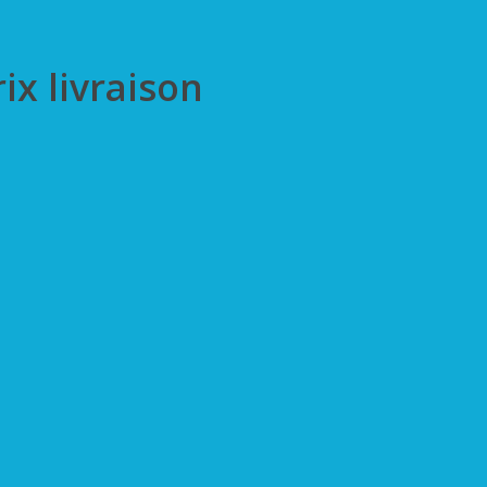
ix livraison