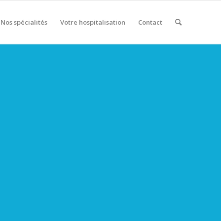
Nos spécialités
Votre hospitalisation
Contact