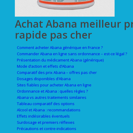
Achat Abana meilleur pr
rapide pas cher
Comment acheter Abana générique en France ?
Commander Abana en ligne sans ordonnance – est-ce légal ?
Présentation du médicament Abana (générique)
Mode d’action et effets d’Abana
Comparatif des prix Abana – offres pas cher
Dosages disponibles d’Abana
Sites fiables pour acheter Abana en ligne
Ordonnance et Abana : quelles règles ?
Abana vs autres traitements similaires
Tableau comparatif des options
Alcool et Abana : recommandations
Effets indésirables éventuels
Surdosage et premiers réflexes
Précautions et contre-indications