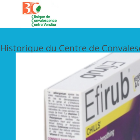
Historique du Centre de Convale