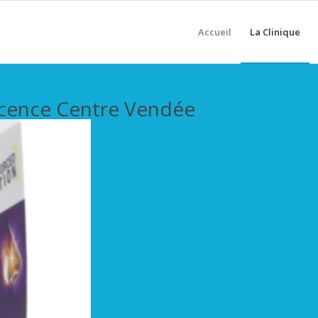
Accueil
La Clinique
scence Centre Vendée