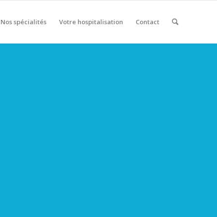
Nos spécialités
Votre hospitalisation
Contact