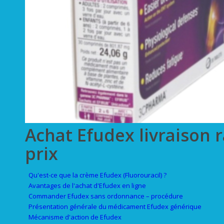
Achat Efudex livraison 
prix
Qu'est-ce que la crème Efudex (Fluorouracil) ?
Avantages de l'achat d'Efudex en ligne
Commander Efudex sans ordonnance – procédure
Présentation générale du médicament Efudex générique
Mécanisme d'action de Efudex