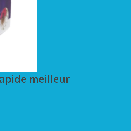
rapide meilleur