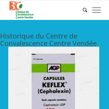
Historique du Centre de
Convalescence Centre Vendée