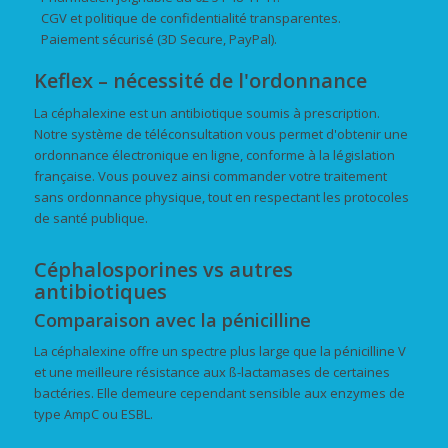
CGV et politique de confidentialité transparentes.
Paiement sécurisé (3D Secure, PayPal).
Keflex – nécessité de l'ordonnance
La céphalexine est un antibiotique soumis à prescription.
Notre système de téléconsultation vous permet d'obtenir une
ordonnance électronique en ligne, conforme à la législation
française. Vous pouvez ainsi commander votre traitement
sans ordonnance physique, tout en respectant les protocoles
de santé publique.
Céphalosporines vs autres
antibiotiques
Comparaison avec la pénicilline
La céphalexine offre un spectre plus large que la pénicilline V
et une meilleure résistance aux ß-lactamases de certaines
bactéries. Elle demeure cependant sensible aux enzymes de
type AmpC ou ESBL.