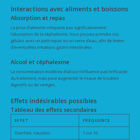
Interactions avec aliments et boissons
Absorption et repas
La prise d’aliments n’impacte pas significativement
l’absorption de la céphalexine. Vous pouvez prendre vos
gélules avec un petit repas ou un verre d’eau, afin de limiter
d’éventuelles irritations gastro-intestinales.
Alcool et céphalexine
La consommation modérée d’alcool n’influence pas l’efficacité
du traitement, mais peut augmenter le risque de troubles
digestifs ou de vertiges.
Effets indésirables possibles
Tableau des effets secondaires
EFFET
FRÉQUENCE
Diarrhée, nausées
1 sur 10