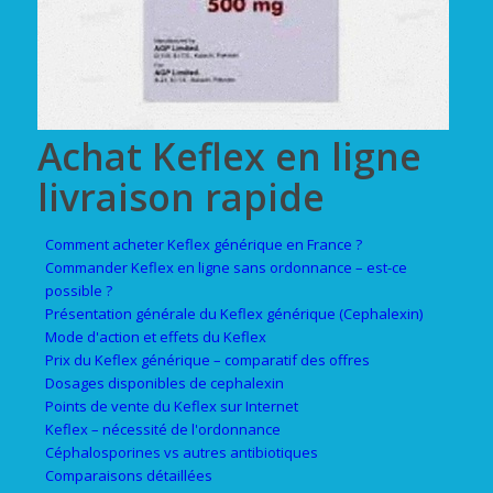
Achat Keflex en ligne
livraison rapide
Comment acheter Keflex générique en France ?
Commander Keflex en ligne sans ordonnance – est-ce
possible ?
Présentation générale du Keflex générique (Cephalexin)
Mode d'action et effets du Keflex
Prix du Keflex générique – comparatif des offres
Dosages disponibles de cephalexin
Points de vente du Keflex sur Internet
Keflex – nécessité de l'ordonnance
Céphalosporines vs autres antibiotiques
Comparaisons détaillées