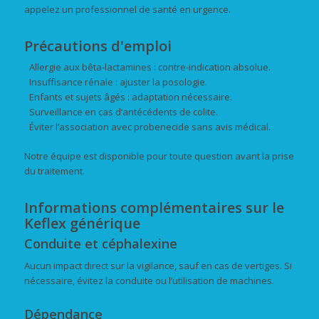
appelez un professionnel de santé en urgence.
Précautions d'emploi
Allergie aux bêta-lactamines : contre-indication absolue.
Insuffisance rénale : ajuster la posologie.
Enfants et sujets âgés : adaptation nécessaire.
Surveillance en cas d’antécédents de colite.
Éviter l’association avec probenecide sans avis médical.
Notre équipe est disponible pour toute question avant la prise
du traitement.
Informations complémentaires sur le
Keflex générique
Conduite et céphalexine
Aucun impact direct sur la vigilance, sauf en cas de vertiges. Si
nécessaire, évitez la conduite ou l’utilisation de machines.
Dépendance