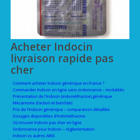
Acheter Indocin
livraison rapide pas
cher
Comment acheter Indocin générique en France ?
Commander Indocin en ligne sans ordonnance – modalités
Présentation de l'Indocin (indométhacine) générique
Mécanisme d’action et bienfaits
Prix de l'Indocin générique – comparaison détaillée
Dosages disponibles d’indométhacine
Où trouver Indocin pas cher en ligne
Ordonnance pour Indocin – réglementation
Indocin vs autres AINS