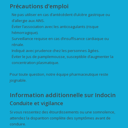
Précautions d’emploi
Ne pas utiliser en cas d’antécédent d’ulcère gastrique ou
d’allergie aux AINS.
Éviter l’association avec les anticoagulants (risque
hémorragique).
Surveillance requise en cas d’insuffisance cardiaque ou
rénale.
Indiqué avec prudence chez les personnes âgées.
Éviter le jus de pamplemousse, susceptible d’augmenter la
concentration plasmatique.
Pour toute question, notre équipe pharmaceutique reste
joignable.
Information additionnelle sur Indocin
Conduite et vigilance
Si vous ressentez des étourdissements ou une somnolence,
attendez la disparition complète des symptômes avant de
conduire.