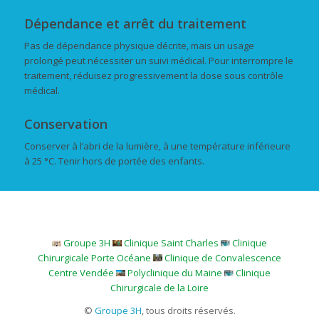
Dépendance et arrêt du traitement
Pas de dépendance physique décrite, mais un usage
prolongé peut nécessiter un suivi médical. Pour interrompre le
traitement, réduisez progressivement la dose sous contrôle
médical.
Conservation
Conserver à l’abri de la lumière, à une température inférieure
à 25 °C. Tenir hors de portée des enfants.
Groupe 3H
Clinique Saint Charles
Clinique
Chirurgicale Porte Océane
Clinique de Convalescence
Centre Vendée
Polyclinique du Maine
Clinique
Chirurgicale de la Loire
©
Groupe 3H
, tous droits réservés.