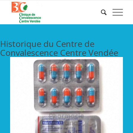
Historique du Centre de
Convalescence Centre Vendée