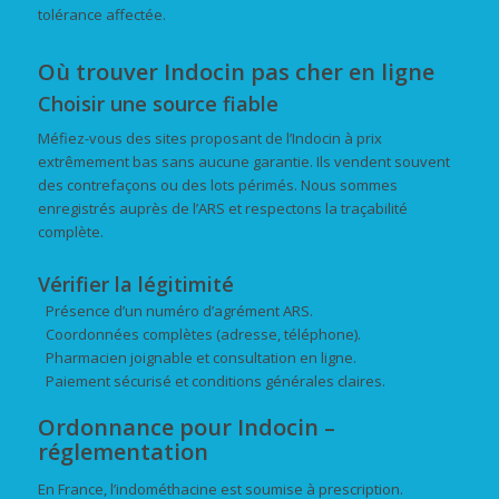
tolérance affectée.
Où trouver Indocin pas cher en ligne
Choisir une source fiable
Méfiez-vous des sites proposant de l’Indocin à prix
extrêmement bas sans aucune garantie. Ils vendent souvent
des contrefaçons ou des lots périmés. Nous sommes
enregistrés auprès de l’ARS et respectons la traçabilité
complète.
Vérifier la légitimité
Présence d’un numéro d’agrément ARS.
Coordonnées complètes (adresse, téléphone).
Pharmacien joignable et consultation en ligne.
Paiement sécurisé et conditions générales claires.
Ordonnance pour Indocin –
réglementation
En France, l’indométhacine est soumise à prescription.