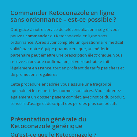
Commander Ketoconazole en ligne
sans ordonnance – est-ce possible ?
Oui, grâce à notre service de téléconsultation intégré, vous
pouvez
commander
du Ketoconazole en ligne sans
ordonnance. Après avoir complété un questionnaire médical
validé par notre équipe pharmaceutique, un médecin
partenaire peut émettre une prescription électronique. Vous
recevez alors une confirmation, et votre
achat
se fait
légalement
en France
, tout en profitant de tarifs
pas chers
et
de promotions régulières.
Cette procédure encadrée vous assure une traçabilité
optimale et le respect des normes sanitaires. Vous obtenez
également un dossier patient complet, avec notice du produit,
conseils d’usage et descriptif des
prix
les plus compétitifs.
Présentation générale du
Ketoconazole générique
Qu'est-ce que le Ketoconazole ?