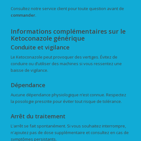
Consultez notre service client pour toute question avant de
commander
.
Informations complémentaires sur le
Ketoconazole générique
Conduite et vigilance
Le Ketoconazole peut provoquer des vertiges. Évitez de
conduire ou d’utiliser des machines si vous ressentez une
baisse de vigilance.
Dépendance
Aucune dépendance physiologique n’est connue. Respectez
la posologie prescrite pour éviter tout risque de tolérance.
Arrêt du traitement
L'arrêt se fait spontanément. Si vous souhaitez interrompre,
n'ajoutez pas de dose supplémentaire et consultez en cas de
symptômes persistants.