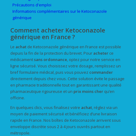
Précautions d'emploi
Informations complémentaires sur le Ketoconazole
générique
Comment acheter Ketoconazole
générique en France ?
Le
achat
de Ketoconazole générique en France est possible
depuis la fin de la protection du brevet. Pour
acheter
ce
médicament
sans ordonnance
, optez pour notre service en
ligne sécurisé. Vous choisissez votre dosage, remplissez un
bref formulaire médical, puis vous pouvez
commander
directement depuis chez vous. Cette solution évite le passage
en pharmacie traditionnelle tout en garantissant une qualité
pharmaceutique rigoureuse et un
prix
moins cher
qu’en
officine.
En quelques clics, vous finalisez votre
achat
, réglez via un
moyen de paiement sécurisé et bénéficiez d’une livraison
rapide en France. Nos boîtes de Ketoconazole arrivent sous
enveloppe discrète sous 2 à 4 jours ouvrés partout en
métropole.