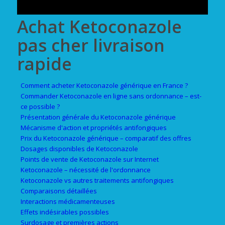
Achat Ketoconazole
pas cher livraison
rapide
Comment acheter Ketoconazole générique en France ?
Commander Ketoconazole en ligne sans ordonnance – est-
ce possible ?
Présentation générale du Ketoconazole générique
Mécanisme d'action et propriétés antifongiques
Prix du Ketoconazole générique – comparatif des offres
Dosages disponibles de Ketoconazole
Points de vente de Ketoconazole sur Internet
Ketoconazole – nécessité de l'ordonnance
Ketoconazole vs autres traitements antifongiques
Comparaisons détaillées
Interactions médicamenteuses
Effets indésirables possibles
Surdosage et premières actions