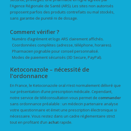
l'Agence Régionale de Santé (ARS). Les sites non autorisés
proposent parfois des produits contrefaits ou mal stockés,
sans garantie de pureté ni de dosage.
Comment vérifier ?
Numéro d’agrément et logo ARS clairement affichés.
Coordonnées complètes (adresse, téléphone, horaires).
Pharmacien joignable pour conseil personnalisé.
Modes de paiement sécurisés (3D Secure, PayPal).
Ketoconazole – nécessité de
l'ordonnance
En France, le Ketoconazole oral n’est normalement délivré que
sur présentation d’une prescription médicale. Cependant,
notre service de téléconsultation vous permet de
commander
sans ordonnance préalable : un médecin partenaire analyse
votre questionnaire et émet une prescription électronique si
nécessaire. Vous restez dans un cadre réglementaire strict
tout en profitant d’un
achat
rapide.