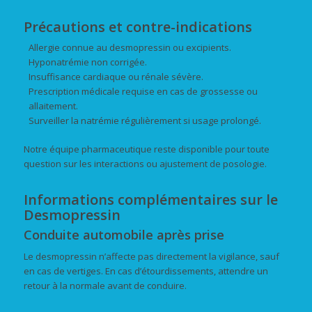
Précautions et contre-indications
Allergie connue au desmopressin ou excipients.
Hyponatrémie non corrigée.
Insuffisance cardiaque ou rénale sévère.
Prescription médicale requise en cas de grossesse ou
allaitement.
Surveiller la natrémie régulièrement si usage prolongé.
Notre équipe pharmaceutique reste disponible pour toute
question sur les interactions ou ajustement de posologie.
Informations complémentaires sur le
Desmopressin
Conduite automobile après prise
Le desmopressin n’affecte pas directement la vigilance, sauf
en cas de vertiges. En cas d’étourdissements, attendre un
retour à la normale avant de conduire.