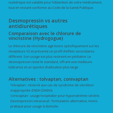
numérique est valable pour l’obtention de votre médicament,
tout en restant conforme au Code de la Santé Publique.
Desmopressin vs autres
antidiurétiques
Comparaison avec le chlorure de
vincristine (Hydrogogue)
Le chlorure de vincristine agit moins spécifiquement sur les
récepteurs V2 et présente un profil d’effets secondaires
différent. Son usage est plus restreint en pédiatrie. Le
desmopressin reste le standard, offrant une meilleure
tolérance et un spectre d’utilisation plus large.
Alternatives : tolvaptan, conivaptan
Tolvaptan : réservé aux cas de syndrome de sécrétion
inappropriée d’ADH (SIADH).
Conivaptan : usage hospitalier pour hyponatrémie sévère.
Desmopressin intranasal : formulation alternative, moins
pratique pour usage à domicile.