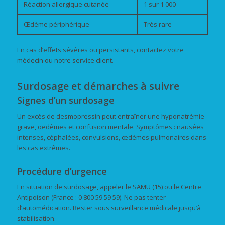
Réaction allergique cutanée
1 sur 1 000
Œdème périphérique
Très rare
En cas d’effets sévères ou persistants, contactez votre
médecin ou notre service client.
Surdosage et démarches à suivre
Signes d’un surdosage
Un excès de desmopressin peut entraîner une hyponatrémie
grave, oedèmes et confusion mentale. Symptômes : nausées
intenses, céphalées, convulsions, œdèmes pulmonaires dans
les cas extrêmes.
Procédure d’urgence
En situation de surdosage, appeler le SAMU (15) ou le Centre
Antipoison (France : 0 800 59 59 59). Ne pas tenter
d’automédication. Rester sous surveillance médicale jusqu’à
stabilisation.