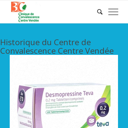
Historique du Centre de
Convalescence Centre Vendée