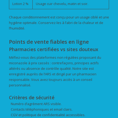
Lotion 2 %
Usage cuir chevelu, matin et soir.
Chaque conditionnement est conçu pour un usage ciblé et une
hygiène optimale. Conservez-les à l’abri de la chaleur et de
l’humidité.
Points de vente fiables en ligne
Pharmacies certifiées vs sites douteux
Méfiez-vous des plateformes non régulées proposant du
miconazole à prix cassés : contrefaçons, principes actifs
altérés ou absence de contrôle qualité. Notre site est
enregistré auprès de l’ARS et dirigé par un pharmacien
responsable. Vous avez toujours accès à un conseil
personnalisé.
Critères de sécurité
Numéro d’agrément ARS visible.
Contacts téléphoniques et email clairs.
CGV et politique de confidentialité accessibles.