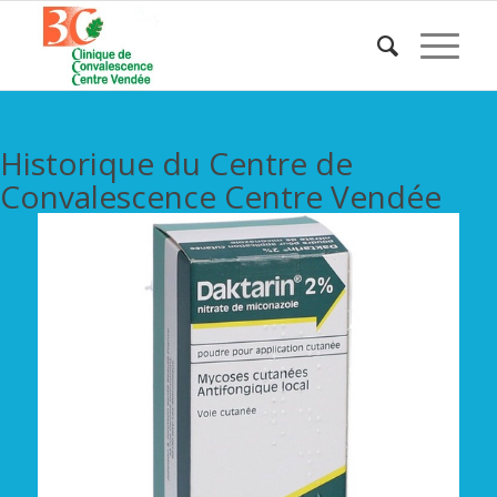
Historique du Centre de
Convalescence Centre Vendée