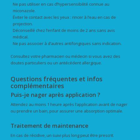
Ne pas utiliser en cas d’hypersensibilité connue au
miconazole.
Éviter le contact avec les yeux : rincer à l’eau en cas de
projection.
Déconseillé chez l’enfant de moins de 2 ans sans avis
médical.
Ne pas associer à d’autres antifongiques sans indication.
Consultez votre pharmacien ou médecin si vous avez des
doutes particuliers ou un antécédent allergique.
Questions fréquentes et infos
complémentaires
Puis-je nager après application ?
Attendez au moins 1 heure après l’application avant de nager
ou prendre un bain, pour assurer une absorption optimale.
Traitement de maintenance
En cas de récidive, un suivi plus long peut être prescrit.