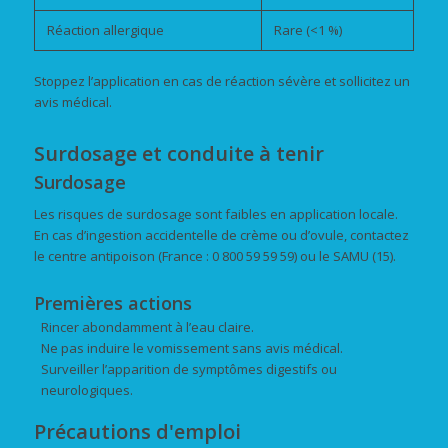
Réaction allergique
Rare (<1 %)
Stoppez l’application en cas de réaction sévère et sollicitez un
avis médical.
Surdosage et conduite à tenir
Surdosage
Les risques de surdosage sont faibles en application locale.
En cas d’ingestion accidentelle de crème ou d’ovule, contactez
le centre antipoison (France : 0 800 59 59 59) ou le SAMU (15).
Premières actions
Rincer abondamment à l’eau claire.
Ne pas induire le vomissement sans avis médical.
Surveiller l’apparition de symptômes digestifs ou
neurologiques.
Précautions d'emploi