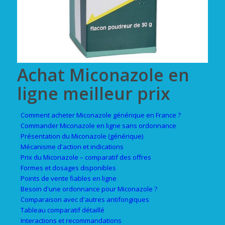
Achat Miconazole en
ligne meilleur prix
Comment acheter Miconazole générique en France ?
Commander Miconazole en ligne sans ordonnance
Présentation du Miconazole (générique)
Mécanisme d'action et indications
Prix du Miconazole – comparatif des offres
Formes et dosages disponibles
Points de vente fiables en ligne
Besoin d'une ordonnance pour Miconazole ?
Comparaison avec d'autres antifongiques
Tableau comparatif détaillé
Interactions et recommandations