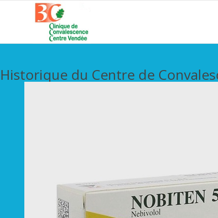
Historique du Centre de Convale