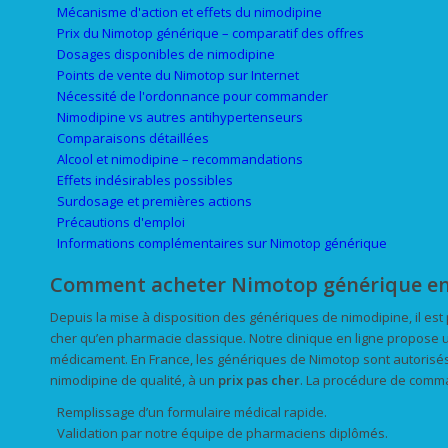
Mécanisme d'action et effets du nimodipine
Prix du Nimotop générique – comparatif des offres
Dosages disponibles de nimodipine
Points de vente du Nimotop sur Internet
Nécessité de l'ordonnance pour commander
Nimodipine vs autres antihypertenseurs
Comparaisons détaillées
Alcool et nimodipine – recommandations
Effets indésirables possibles
Surdosage et premières actions
Précautions d'emploi
Informations complémentaires sur Nimotop générique
Comment acheter Nimotop générique en
Depuis la mise à disposition des génériques de nimodipine, il est
cher qu’en pharmacie classique. Notre clinique en ligne propose
médicament. En France, les génériques de Nimotop sont autorisé
nimodipine de qualité, à un
prix
pas cher
. La procédure de comm
Remplissage d’un formulaire médical rapide.
Validation par notre équipe de pharmaciens diplômés.