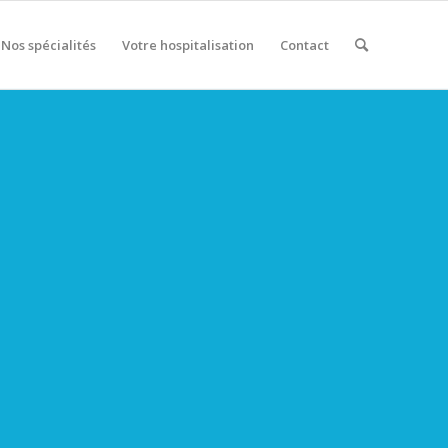
Nos spécialités
Votre hospitalisation
Contact