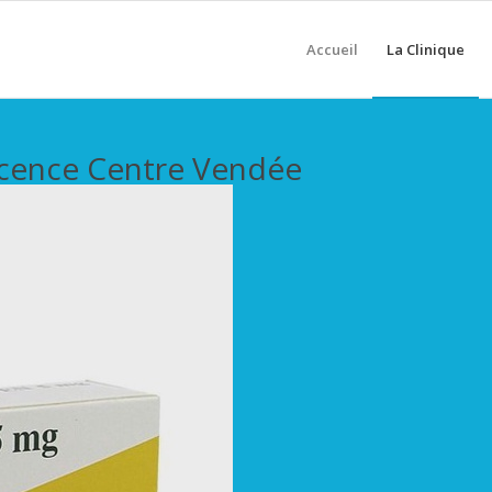
Accueil
La Clinique
scence Centre Vendée