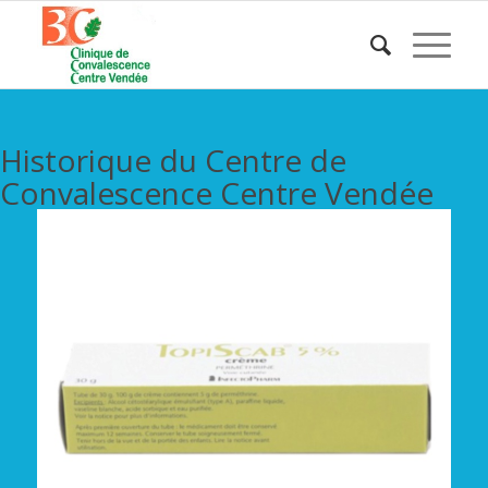
Historique du Centre de
Convalescence Centre Vendée