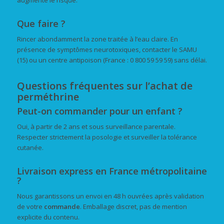
Que faire ?
Rincer abondamment la zone traitée à l’eau claire. En
présence de symptômes neurotoxiques, contacter le SAMU
(15) ou un centre antipoison (France : 0 800 59 59 59) sans délai.
Questions fréquentes sur l’achat de
perméthrine
Peut-on commander pour un enfant ?
Oui, à partir de 2 ans et sous surveillance parentale.
Respecter strictement la posologie et surveiller la tolérance
cutanée.
Livraison express en France métropolitaine
?
Nous garantissons un envoi en 48 h ouvrées après validation
de votre
commande
. Emballage discret, pas de mention
explicite du contenu.