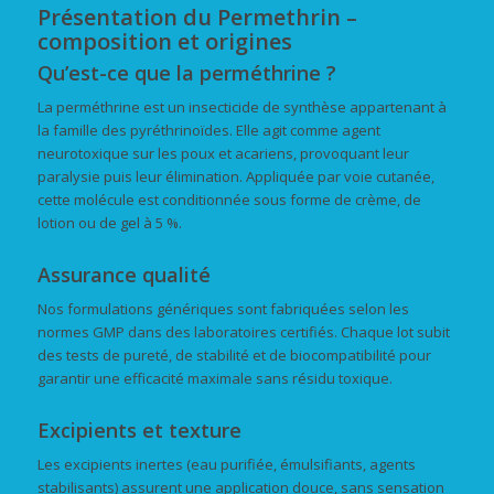
Présentation du Permethrin –
composition et origines
Qu’est-ce que la perméthrine ?
La perméthrine est un insecticide de synthèse appartenant à
la famille des pyréthrinoïdes. Elle agit comme agent
neurotoxique sur les poux et acariens, provoquant leur
paralysie puis leur élimination. Appliquée par voie cutanée,
cette molécule est conditionnée sous forme de crème, de
lotion ou de gel à 5 %.
Assurance qualité
Nos formulations génériques sont fabriquées selon les
normes GMP dans des laboratoires certifiés. Chaque lot subit
des tests de pureté, de stabilité et de biocompatibilité pour
garantir une efficacité maximale sans résidu toxique.
Excipients et texture
Les excipients inertes (eau purifiée, émulsifiants, agents
stabilisants) assurent une application douce, sans sensation