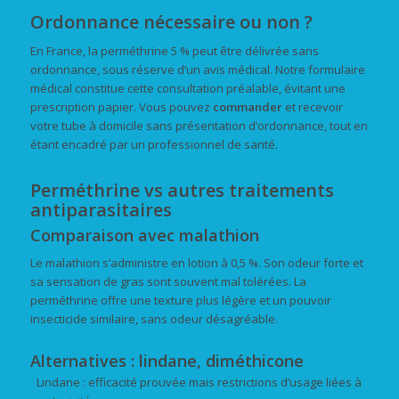
Ordonnance nécessaire ou non ?
En France, la perméthrine 5 % peut être délivrée sans
ordonnance, sous réserve d’un avis médical. Notre formulaire
médical constitue cette consultation préalable, évitant une
prescription papier. Vous pouvez
commander
et recevoir
votre tube à domicile sans présentation d’ordonnance, tout en
étant encadré par un professionnel de santé.
Perméthrine vs autres traitements
antiparasitaires
Comparaison avec malathion
Le malathion s’administre en lotion à 0,5 %. Son odeur forte et
sa sensation de gras sont souvent mal tolérées. La
perméthrine offre une texture plus légère et un pouvoir
insecticide similaire, sans odeur désagréable.
Alternatives : lindane, diméthicone
Lindane : efficacité prouvée mais restrictions d’usage liées à