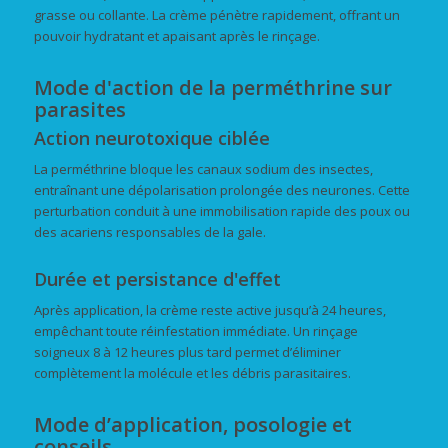
grasse ou collante. La crème pénètre rapidement, offrant un
pouvoir hydratant et apaisant après le rinçage.
Mode d'action de la perméthrine sur
parasites
Action neurotoxique ciblée
La perméthrine bloque les canaux sodium des insectes,
entraînant une dépolarisation prolongée des neurones. Cette
perturbation conduit à une immobilisation rapide des poux ou
des acariens responsables de la gale.
Durée et persistance d'effet
Après application, la crème reste active jusqu’à 24 heures,
empêchant toute réinfestation immédiate. Un rinçage
soigneux 8 à 12 heures plus tard permet d’éliminer
complètement la molécule et les débris parasitaires.
Mode d’application, posologie et
conseils