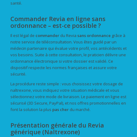
santé.
Commander Revia en ligne sans
ordonnance – est-ce possible ?
Il est légal de
commander
du Revia
sans ordonnance
grâce à
notre service de téléconsultation. Vous êtes guidé par un
médecin partenaire qui évalue votre profil, vos antécédents et
vos besoins. Suite à cette consultation, le praticien délivre une
ordonnance électronique si votre dossier est validé. Ce
dispositif respecte les normes françaises et assure votre
sécurité.
La procédure reste simple : vous choisissez votre dosage de
naltrexone, vous indiquez votre situation médicale et vous
sélectionnez votre mode de livraison. Le paiement en ligne est
sécurisé (3D Secure, PayPal), et nos offres promotionnelles en
font la solution la plus
pas cher
du marché.
Présentation générale du Revia
générique (Naltrexone)