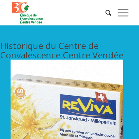
Historique du Centre de
Convalescence Centre Vendée