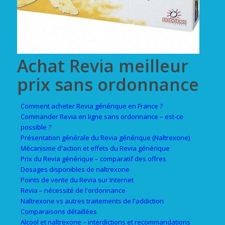
Achat Revia meilleur
prix sans ordonnance
Comment acheter Revia générique en France ?
Commander Revia en ligne sans ordonnance – est-ce
possible ?
Présentation générale du Revia générique (Naltrexone)
Mécanisme d'action et effets du Revia générique
Prix du Revia générique – comparatif des offres
Dosages disponibles de naltrexone
Points de vente du Revia sur Internet
Revia – nécessité de l'ordonnance
Naltrexone vs autres traitements de l'addiction
Comparaisons détaillées
Alcool et naltrexone – interdictions et recommandations