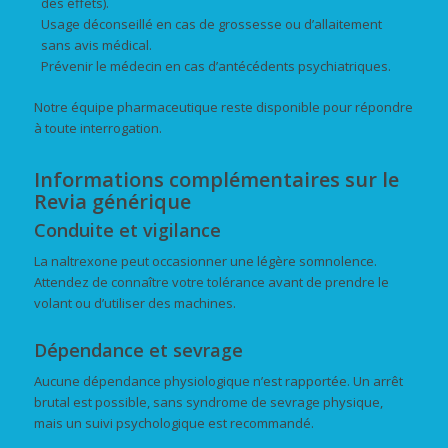
des effets).
Usage déconseillé en cas de grossesse ou d’allaitement
sans avis médical.
Prévenir le médecin en cas d’antécédents psychiatriques.
Notre équipe pharmaceutique reste disponible pour répondre
à toute interrogation.
Informations complémentaires sur le
Revia générique
Conduite et vigilance
La naltrexone peut occasionner une légère somnolence.
Attendez de connaître votre tolérance avant de prendre le
volant ou d’utiliser des machines.
Dépendance et sevrage
Aucune dépendance physiologique n’est rapportée. Un arrêt
brutal est possible, sans syndrome de sevrage physique,
mais un suivi psychologique est recommandé.