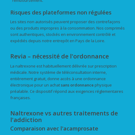
remboursement.
Risques des plateformes non régulées
Les sites non autorisés peuvent proposer des contrefaçons
ou des produits impropres à la consommation. Nos comprimés
sont authentiques, stockés en environnement contrôlé et
expédiés depuis notre entrepôt en Pays de la Loire.
Revia – nécessité de l'ordonnance
La naltrexone est habituellement délivrée sur prescription
médicale. Notre système de téléconsultation interne,
entièrement gratuit, donne accès à une ordonnance
électronique pour un achat
sans ordonnance
physique
préalable. Ce dispositif répond aux exigences réglementaires
françaises.
Naltrexone vs autres traitements de
l'addiction
Comparaison avec l'acamprosate