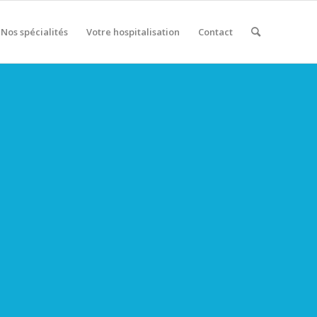
Nos spécialités
Votre hospitalisation
Contact