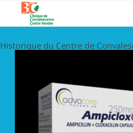
Historique du Centre de Convale