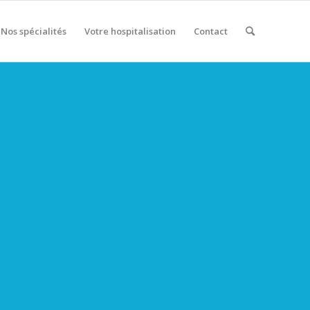
Nos spécialités
Votre hospitalisation
Contact