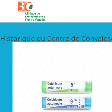
Historique du Centre de Convale