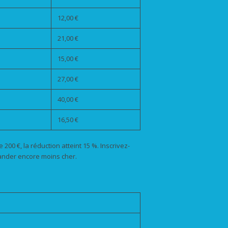
12,00 €
21,00 €
15,00 €
27,00 €
40,00 €
16,50 €
200 €, la réduction atteint 15 %. Inscrivez-
ander encore moins cher.