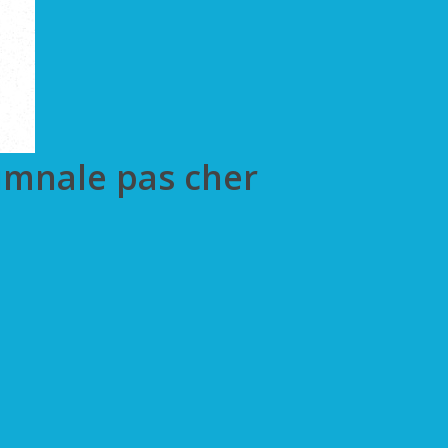
umnale pas cher