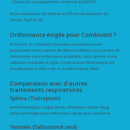
Choisissez une plateforme conforme à la RGPD.
Nous respectons ces critères et offrons un paiement 3D
Secure, PayPal, CB.
Ordonnance exigée pour Combivent ?
En France, le Combivent nécessite normalement une
prescription. Notre service de téléconsultation vous permet de
commander sans ordonnance préalable, sous réserve d’une
validation médicale en ligne. L’ordonnance électronique est
ensuite jointe à votre colis ou à votre espace client.
Comparaison avec d'autres
traitements respiratoires
Spiriva (Tiotropium)
Anticholinergique longue durée, inhalateur unique 18 µg.
Action prolongée mais effet moins rapide que Combivent.
Ventolin (Salbutamol seul)