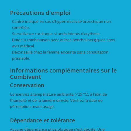
Précautions d'emploi
Contre-indiqué en cas d’hyperréactivité bronchique non
contrôlée.
Surveillance cardiaque si antécédents d’arythmie.
Eviter la combinaison avec autres anticholinergiques sans
avis médical.
Déconseillé chez la femme enceinte sans consultation
préalable.
Informations complémentaires sur le
Combivent
Conservation
Conservez à température ambiante (<25 °C), à l’abri de
l’humidité et de la lumière directe. Vérifiez la date de
péremption avant usage.
Dépendance et tolérance
Aucune dépendance physiologique n’est décrite. Une