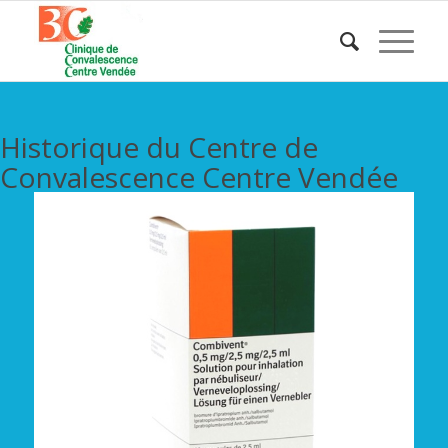
Historique du Centre de
Convalescence Centre Vendée