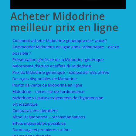
Acheter Midodrine
meilleur prix en ligne
Comment acheter Midodrine générique en France ?
Commander Midodrine en ligne sans ordonnance – est-ce
possible ?
Présentation générale de la Midodrine générique
Mécanisme d'action et effets du Midodrine
Prix du Midodrine générique – comparatif des offres
Dosages disponibles de Midodrine
Points de vente de Midodrine en ligne
Midodrine – nécessité de l'ordonnance
Midodrine vs autres traitements de l'hypotension
orthostatique
Comparaisons détaillées
Alcool et Midodrine – recommandations
Effets indésirables possibles
Surdosage et premières actions