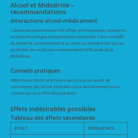
Alcool et Midodrine –
recommandations
Interactions alcool-médicament
L’alcool peut potentialiser les effets orthostatiques contraires,
accentuant vertiges et hypotension posturale. Il est conseillé
de limiter la consommation à un verre au moment des prises,
et d’éviter les excès qui compromettent l’efficacité de la
Midodrine.
Conseils pratiques
Attendre au moins une heure après la prise avant de
consommer de l’alcool. Hydratez-vous abondamment pour
compenser tout effet déshydratant.
Effets indésirables possibles
Tableau des effets secondaires
EFFET
FRÉQUENCE