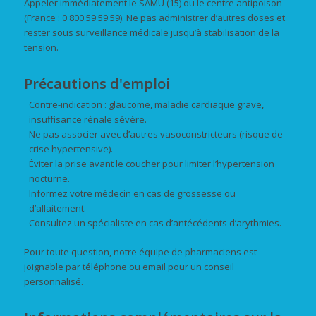
Appeler immédiatement le SAMU (15) ou le centre antipoison
(France : 0 800 59 59 59). Ne pas administrer d’autres doses et
rester sous surveillance médicale jusqu’à stabilisation de la
tension.
Précautions d'emploi
Contre-indication : glaucome, maladie cardiaque grave,
insuffisance rénale sévère.
Ne pas associer avec d’autres vasoconstricteurs (risque de
crise hypertensive).
Éviter la prise avant le coucher pour limiter l’hypertension
nocturne.
Informez votre médecin en cas de grossesse ou
d’allaitement.
Consultez un spécialiste en cas d’antécédents d’arythmies.
Pour toute question, notre équipe de pharmaciens est
joignable par téléphone ou email pour un conseil
personnalisé.