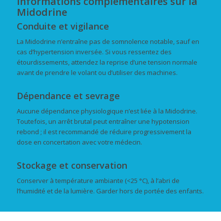
Informations complémentaires sur la
Midodrine
Conduite et vigilance
La Midodrine n’entraîne pas de somnolence notable, sauf en
cas d’hypertension inversée. Si vous ressentez des
étourdissements, attendez la reprise d’une tension normale
avant de prendre le volant ou d’utiliser des machines.
Dépendance et sevrage
Aucune dépendance physiologique n’est liée à la Midodrine.
Toutefois, un arrêt brutal peut entraîner une hypotension
rebond ; il est recommandé de réduire progressivement la
dose en concertation avec votre médecin.
Stockage et conservation
Conserver à température ambiante (<25 °C), à l’abri de
l’humidité et de la lumière. Garder hors de portée des enfants.