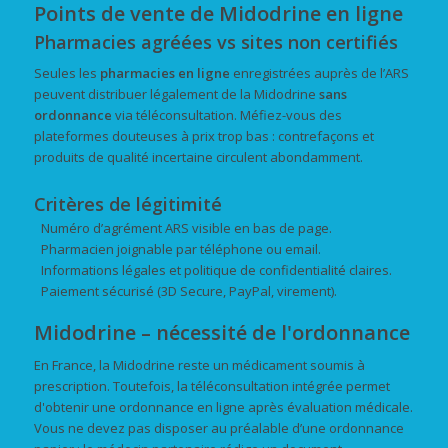
Points de vente de Midodrine en ligne
Pharmacies agréées vs sites non certifiés
Seules les
pharmacies en ligne
enregistrées auprès de l’ARS
peuvent distribuer légalement de la Midodrine
sans
ordonnance
via téléconsultation. Méfiez-vous des
plateformes douteuses à prix trop bas : contrefaçons et
produits de qualité incertaine circulent abondamment.
Critères de légitimité
Numéro d’agrément ARS visible en bas de page.
Pharmacien joignable par téléphone ou email.
Informations légales et politique de confidentialité claires.
Paiement sécurisé (3D Secure, PayPal, virement).
Midodrine – nécessité de l'ordonnance
En France, la Midodrine reste un médicament soumis à
prescription. Toutefois, la téléconsultation intégrée permet
d'obtenir une ordonnance en ligne après évaluation médicale.
Vous ne devez pas disposer au préalable d’une ordonnance