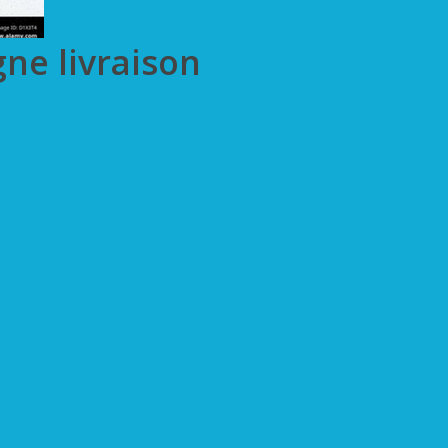
gne livraison