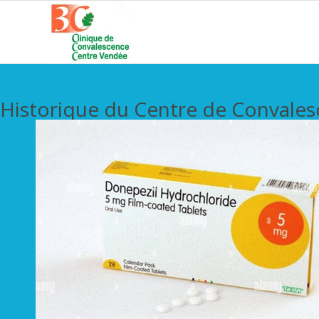
Historique du Centre de Convale