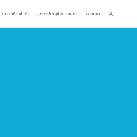
Nos spécialités
Votre hospitalisation
Contact