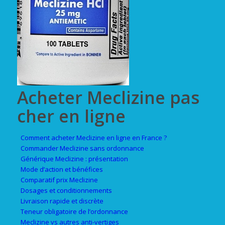
Acheter Meclizine pas
cher en ligne
Comment acheter Meclizine en ligne en France ?
Commander Meclizine sans ordonnance
Générique Meclizine : présentation
Mode d’action et bénéfices
Comparatif prix Meclizine
Dosages et conditionnements
Livraison rapide et discrète
Teneur obligatoire de l’ordonnance
Meclizine vs autres anti-vertiges