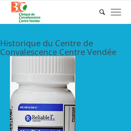
Historique du Centre de
Convalescence Centre Vendée