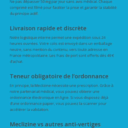
Ne pas dépasser 50 mg par jour sans avis médical. Chaque
comprimé est filmé pour faciliter la prise et garantir la stabilité
du principe actif.
Livraison rapide et discrète
Notre logistique interne permet une expédition sous 24
heures ouvrées. Votre colis est envoyé dans un emballage
neutre, sans mention du contenu, vers toute adresse en
France métropolitaine. Les frais de port sont offerts dès 49 €
d’achat.
Teneur obligatoire de l’ordonnance
En principe, la Meclizine nécessite une prescription. Grâce à
notre partenariat médical, vous pouvez obtenir une
ordonnance électronique en ligne. Si vous disposez déjà
d’une ordonnance papier, vous pouvez la scanner pour
accélérer la validation.
Meclizine vs autres anti-vertiges