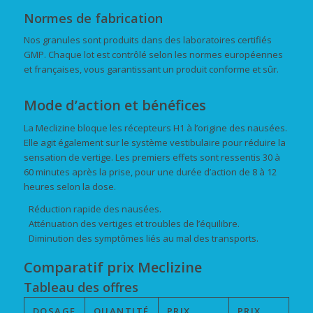
Normes de fabrication
Nos granules sont produits dans des laboratoires certifiés
GMP. Chaque lot est contrôlé selon les normes européennes
et françaises, vous garantissant un produit conforme et sûr.
Mode d’action et bénéfices
La Meclizine bloque les récepteurs H1 à l’origine des nausées.
Elle agit également sur le système vestibulaire pour réduire la
sensation de vertige. Les premiers effets sont ressentis 30 à
60 minutes après la prise, pour une durée d’action de 8 à 12
heures selon la dose.
Réduction rapide des nausées.
Atténuation des vertiges et troubles de l’équilibre.
Diminution des symptômes liés au mal des transports.
Comparatif prix Meclizine
Tableau des offres
DOSAGE
QUANTITÉ
PRIX
PRIX