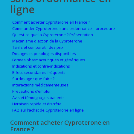
ligne
Comment acheter Cyproterone en France ?
Commander Cyproterone sans ordonnance – procédure
Qu'est-ce que la Cyproterone ? Présentation
Mécanisme d'action de la Cyproterone
Tarifs et comparatif des prix
Dosages et posologies disponibles
Formes pharmaceutiques et génériques
Indications et contre-indications
Effets secondaires fréquents
Surdosage : que faire ?
Interactions médicamenteuses
Précautions d’emploi
Avis et témoignages patients
Livraison rapide et discrète
FAQ sur l’achat de Cyproterone en ligne
Comment acheter Cyproterone en
France ?