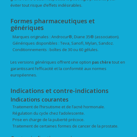
éviter tout risque d’effets indésirables.
Formes pharmaceutiques et
génériques
Marques originales : Androcur®, Diane 35® (association).
Génériques disponibles : Teva, Sanofi, Mylan, Sandoz.
Conditionnements : boîtes de 30 ou 60 gélules.
Les versions génériques offrent une option
pas chère
tout en
garantissant l’efficacité et la conformité aux normes
européennes.
Indications et contre-indications
Indications courantes
Traitement de l’hirsutisme et de l’acné hormonale.
Régulation du cycle chez l’adolescente.
Prise en charge de la puberté précoce.
Traitement de certaines formes de cancer de la prostate.