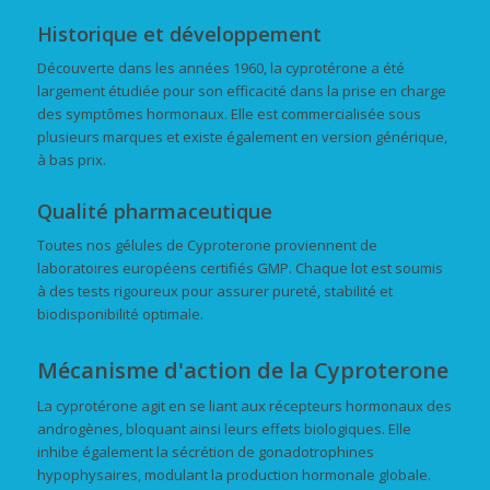
Historique et développement
Découverte dans les années 1960, la cyprotérone a été
largement étudiée pour son efficacité dans la prise en charge
des symptômes hormonaux. Elle est commercialisée sous
plusieurs marques et existe également en version générique,
à bas prix.
Qualité pharmaceutique
Toutes nos gélules de Cyproterone proviennent de
laboratoires européens certifiés GMP. Chaque lot est soumis
à des tests rigoureux pour assurer pureté, stabilité et
biodisponibilité optimale.
Mécanisme d'action de la Cyproterone
La cyprotérone agit en se liant aux récepteurs hormonaux des
androgènes, bloquant ainsi leurs effets biologiques. Elle
inhibe également la sécrétion de gonadotrophines
hypophysaires, modulant la production hormonale globale.