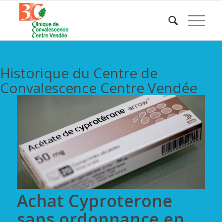
Historique du Centre de
Convalescence Centre Vendée
Achat Cyproterone
sans ordonnance en