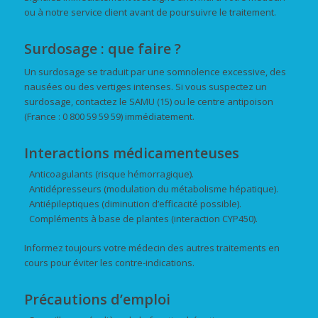
ou à notre service client avant de poursuivre le traitement.
Surdosage : que faire ?
Un surdosage se traduit par une somnolence excessive, des
nausées ou des vertiges intenses. Si vous suspectez un
surdosage, contactez le SAMU (15) ou le centre antipoison
(France : 0 800 59 59 59) immédiatement.
Interactions médicamenteuses
Anticoagulants (risque hémorragique).
Antidépresseurs (modulation du métabolisme hépatique).
Antiépileptiques (diminution d’efficacité possible).
Compléments à base de plantes (interaction CYP450).
Informez toujours votre médecin des autres traitements en
cours pour éviter les contre-indications.
Précautions d’emploi