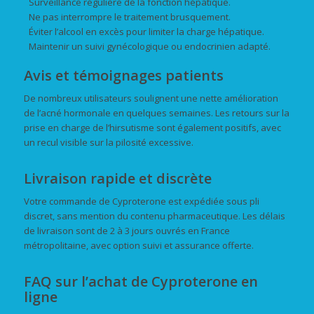
Surveillance régulière de la fonction hépatique.
Ne pas interrompre le traitement brusquement.
Éviter l’alcool en excès pour limiter la charge hépatique.
Maintenir un suivi gynécologique ou endocrinien adapté.
Avis et témoignages patients
De nombreux utilisateurs soulignent une nette amélioration
de l’acné hormonale en quelques semaines. Les retours sur la
prise en charge de l’hirsutisme sont également positifs, avec
un recul visible sur la pilosité excessive.
Livraison rapide et discrète
Votre commande de Cyproterone est expédiée sous pli
discret, sans mention du contenu pharmaceutique. Les délais
de livraison sont de 2 à 3 jours ouvrés en France
métropolitaine, avec option suivi et assurance offerte.
FAQ sur l’achat de Cyproterone en
ligne