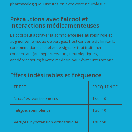
pharmacologique. Discutez-en avec votre neurologue.
Précautions avec l’alcool et
interactions médicamenteuses
L’alcool peut aggraver la somnolence liée au ropinirole et
augmenter le risque de vertiges. Il est conseillé de limiter la
consommation d’alcool et de signaler tout traitement
concomitant (antihypertenseurs, neuroleptiques,
antidépresseurs) à votre médecin pour éviter interactions.
Effets indésirables et fréquence
EFFET
FRÉQUENCE
Nausées, vomissements
1 sur 10
Fatigue, somnolence
1 sur 10
Vertiges, hypotension orthostatique
1 sur 50