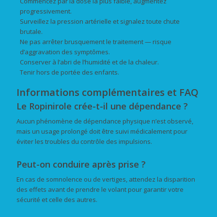
Commencez par la dose la plus faible, augmentez
progressivement.
Surveillez la pression artérielle et signalez toute chute
brutale.
Ne pas arrêter brusquement le traitement — risque
d’aggravation des symptômes.
Conserver à l’abri de l’humidité et de la chaleur.
Tenir hors de portée des enfants.
Informations complémentaires et FAQ
Le Ropinirole crée-t-il une dépendance ?
Aucun phénomène de dépendance physique n’est observé,
mais un usage prolongé doit être suivi médicalement pour
éviter les troubles du contrôle des impulsions.
Peut-on conduire après prise ?
En cas de somnolence ou de vertiges, attendez la disparition
des effets avant de prendre le volant pour garantir votre
sécurité et celle des autres.