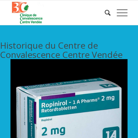
Historique du Centre de
Convalescence Centre Vendée