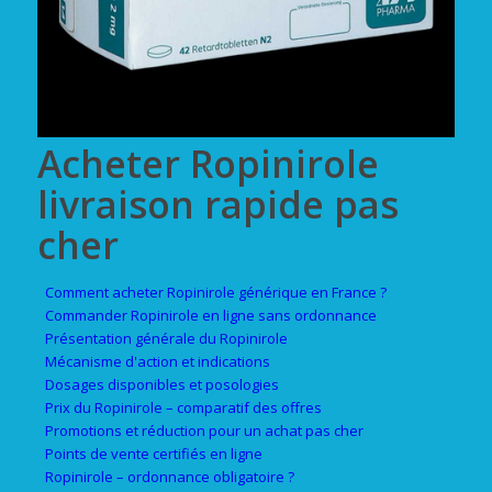
Acheter Ropinirole
livraison rapide pas
cher
Comment acheter Ropinirole générique en France ?
Commander Ropinirole en ligne sans ordonnance
Présentation générale du Ropinirole
Mécanisme d'action et indications
Dosages disponibles et posologies
Prix du Ropinirole – comparatif des offres
Promotions et réduction pour un achat pas cher
Points de vente certifiés en ligne
Ropinirole – ordonnance obligatoire ?