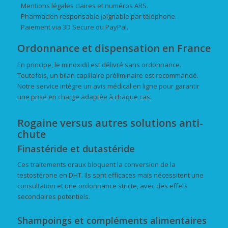
Mentions légales claires et numéros ARS.
Pharmacien responsable joignable par téléphone.
Paiement via 3D Secure ou PayPal.
Ordonnance et dispensation en France
En principe, le minoxidil est délivré sans ordonnance.
Toutefois, un bilan capillaire préliminaire est recommandé.
Notre service intègre un avis médical en ligne pour garantir
une prise en charge adaptée à chaque cas.
Rogaine versus autres solutions anti-
chute
Finastéride et dutastéride
Ces traitements oraux bloquent la conversion de la
testostérone en DHT. Ils sont efficaces mais nécessitent une
consultation et une ordonnance stricte, avec des effets
secondaires potentiels.
Shampoings et compléments alimentaires