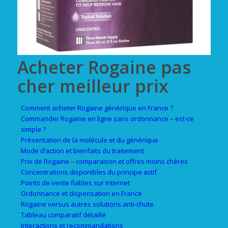
Acheter Rogaine pas
cher meilleur prix
Comment acheter Rogaine générique en France ?
Commander Rogaine en ligne sans ordonnance – est-ce
simple ?
Présentation de la molécule et du générique
Mode d’action et bienfaits du traitement
Prix de Rogaine – comparaison et offres moins chères
Concentrations disponibles du principe actif
Points de vente fiables sur Internet
Ordonnance et dispensation en France
Rogaine versus autres solutions anti-chute
Tableau comparatif détaillé
Interactions et recommandations