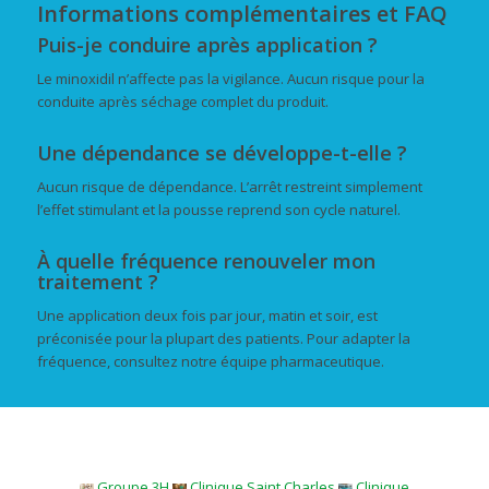
Informations complémentaires et FAQ
Puis-je conduire après application ?
Le minoxidil n’affecte pas la vigilance. Aucun risque pour la
conduite après séchage complet du produit.
Une dépendance se développe-t-elle ?
Aucun risque de dépendance. L’arrêt restreint simplement
l’effet stimulant et la pousse reprend son cycle naturel.
À quelle fréquence renouveler mon
traitement ?
Une application deux fois par jour, matin et soir, est
préconisée pour la plupart des patients. Pour adapter la
fréquence, consultez notre équipe pharmaceutique.
Groupe 3H
Clinique Saint Charles
Clinique