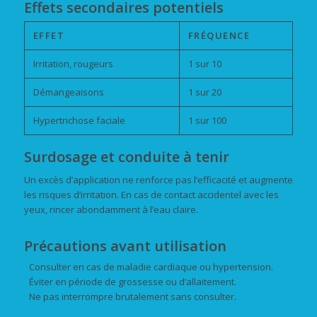
Effets secondaires potentiels
EFFET
FRÉQUENCE
Irritation, rougeurs
1 sur 10
Démangeaisons
1 sur 20
Hypertrichose faciale
1 sur 100
Surdosage et conduite à tenir
Un excès d’application ne renforce pas l’efficacité et augmente
les risques d’irritation. En cas de contact accidentel avec les
yeux, rincer abondamment à l’eau claire.
Précautions avant utilisation
Consulter en cas de maladie cardiaque ou hypertension.
Éviter en période de grossesse ou d’allaitement.
Ne pas interrompre brutalement sans consulter.