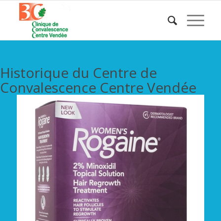
Historique du Centre de
Convalescence Centre Vendée