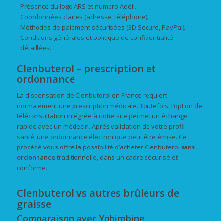
Présence du logo ARS et numéro Adeli.
Coordonnées claires (adresse, téléphone).
Méthodes de paiement sécurisées (3D Secure, PayPal).
Conditions générales et politique de confidentialité
détaillées.
Clenbuterol – prescription et
ordonnance
La dispensation de Clenbuterol en France requiert
normalement une prescription médicale. Toutefois, l’option de
téléconsultation intégrée à notre site permet un échange
rapide avec un médecin. Après validation de votre profil
santé, une ordonnance électronique peut être émise. Ce
procédé vous offre la possibilité d’acheter Clenbuterol
sans
ordonnance
traditionnelle, dans un cadre sécurisé et
conforme.
Clenbuterol vs autres brûleurs de
graisse
Comparaison avec Yohimbine