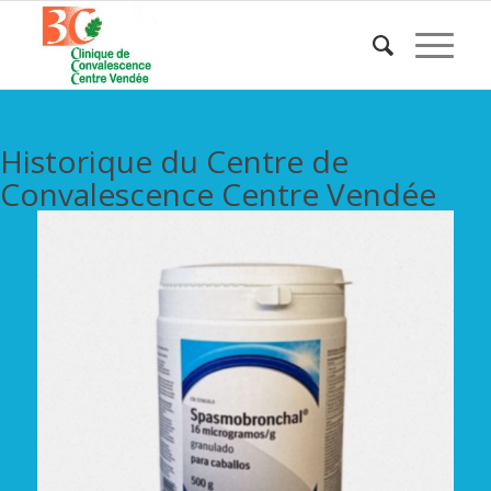
Historique du Centre de
Convalescence Centre Vendée