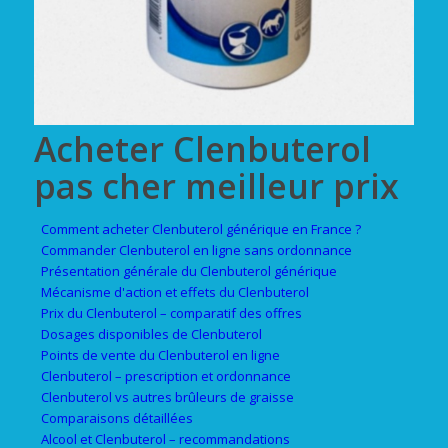
Acheter Clenbuterol
pas cher meilleur prix
Comment acheter Clenbuterol générique en France ?
Commander Clenbuterol en ligne sans ordonnance
Présentation générale du Clenbuterol générique
Mécanisme d'action et effets du Clenbuterol
Prix du Clenbuterol – comparatif des offres
Dosages disponibles de Clenbuterol
Points de vente du Clenbuterol en ligne
Clenbuterol – prescription et ordonnance
Clenbuterol vs autres brûleurs de graisse
Comparaisons détaillées
Alcool et Clenbuterol – recommandations