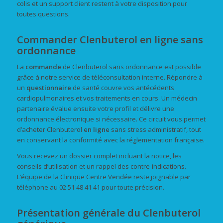
colis et un support client restent à votre disposition pour
toutes questions.
Commander Clenbuterol en ligne sans
ordonnance
La
commande
de Clenbuterol sans ordonnance est possible
grâce à notre service de téléconsultation interne. Répondre à
un
questionnaire
de santé couvre vos antécédents
cardiopulmonaires et vos traitements en cours. Un médecin
partenaire évalue ensuite votre profil et délivre une
ordonnance électronique si nécessaire. Ce circuit vous permet
d’acheter Clenbuterol
en ligne
sans stress administratif, tout
en conservant la conformité avec la réglementation française.
Vous recevez un dossier complet incluant la notice, les
conseils d’utilisation et un rappel des contre-indications.
L’équipe de la Clinique Centre Vendée reste joignable par
téléphone au 02 51 48 41 41 pour toute précision.
Présentation générale du Clenbuterol