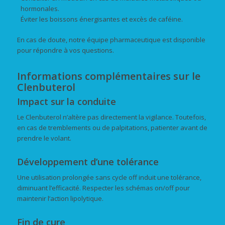
hormonales.
Éviter les boissons énergisantes et excès de caféine.
En cas de doute, notre équipe pharmaceutique est disponible
pour répondre à vos questions.
Informations complémentaires sur le
Clenbuterol
Impact sur la conduite
Le Clenbuterol n’altère pas directement la vigilance. Toutefois,
en cas de tremblements ou de palpitations, patienter avant de
prendre le volant.
Développement d’une tolérance
Une utilisation prolongée sans cycle off induit une tolérance,
diminuant l’efficacité. Respecter les schémas on/off pour
maintenir l’action lipolytique.
Fin de cure