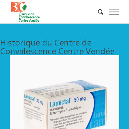
Historique du Centre de
Convalescence Centre Vendée