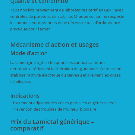
Qualité et conformité
Tous nos lots proviennent de laboratoires certifiés GMP, avec
contrôles de pureté et de stabilité. Chaque comprimé respecte
les normes européennes et ne nécessite pas d’ordonnance
physique pour l’achat.
Mécanisme d'action et usages
Mode d’action
La lamotrigine agit en bloquant les canaux calciques
neuronaux, réduisant la libération de glutamate. Cette action
stabilise l’activité électrique du cerveau et prévient les crises
d’épilepsie.
Indications
Traitement adjuvant des crises partielles et généralisées.
Prévention des troubles de l’humeur bipolaire.
Prix du Lamictal générique –
comparatif