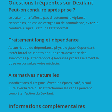
Questions fréquentes sur Dexilant
Peut-on conduire après prise ?
Le traitement n’affecte pas directement la vigilance.
Néanmoins, en cas de vertiges ou de somnolence, évitez la
conduite jusqu’au retour à l’état normal.
Traitement long et dépendance
Aucun risque de dépendance physiologique. Cependant,
l’arrêt brutal peut entraîner une recrudescence des
symptômes (« effet rebond »). Réduisez progressivement la
dose ou consultez votre médecin.
Alternatives naturelles
Modifications du régime : éviter les épices, café, alcool.
Surélever la tête du lit et fractionner les repas peuvent
compléter l’action du Dexilant.
Informations complémentaires