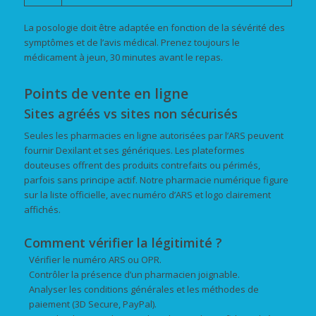
La posologie doit être adaptée en fonction de la sévérité des
symptômes et de l’avis médical. Prenez toujours le
médicament à jeun, 30 minutes avant le repas.
Points de vente en ligne
Sites agréés vs sites non sécurisés
Seules les pharmacies en ligne autorisées par l’ARS peuvent
fournir Dexilant et ses génériques. Les plateformes
douteuses offrent des produits contrefaits ou périmés,
parfois sans principe actif. Notre pharmacie numérique figure
sur la liste officielle, avec numéro d’ARS et logo clairement
affichés.
Comment vérifier la légitimité ?
Vérifier le numéro ARS ou OPR.
Contrôler la présence d’un pharmacien joignable.
Analyser les conditions générales et les méthodes de
paiement (3D Secure, PayPal).