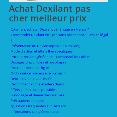
Achat Dexilant pas
cher meilleur prix
Comment acheter Dexilant générique en France ?
Commander Dexilant en ligne sans ordonnance – est-ce légal
?
Présentation du Dexlansoprazole (Dexilant)
Mode d'action et effets thérapeutiques
Prix du Dexilant générique – comparatif des offres
Dosages disponibles et posologies
Points de vente en ligne
Ordonnance : nécessaire ou pas ?
Dexilant versus autres IPP
Recommandations et interactions
Effets indésirables possibles
Surdosage et démarches à suivre
Précautions d'emploi
Questions fréquentes sur Dexilant
Informations complémentaires