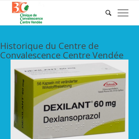
Historique du Centre de
Convalescence Centre Vendée