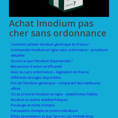
Achat Imodium pas
cher sans ordonnance
Comment acheter Imodium générique en France ?
Commander Imodium en ligne sans ordonnance – procédure
détaillée
Qu'est-ce que l'Imodium (loperamide) ?
Mécanisme d'action et efficacité
Avec ou sans ordonnance – législation en France
Différents dosages disponibles
Prix de l'Imodium générique – comparatif des meilleures
offres
Où se procurer Imodium en ligne – plateformes fiables
Imodium vs autres antidiarrhéiques
Posologie et mode d'emploi
Précautions d'emploi et contre-indications
Effets secondaires et que faire en cas d'intolérance