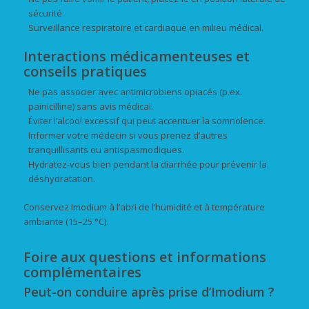
sécurité.
Surveillance respiratoire et cardiaque en milieu médical.
Interactions médicamenteuses et
conseils pratiques
Ne pas associer avec antimicrobiens opiacés (p.ex.
païnicilline) sans avis médical.
Éviter l’alcool excessif qui peut accentuer la somnolence.
Informer votre médecin si vous prenez d’autres
tranquillisants ou antispasmodiques.
Hydratez-vous bien pendant la diarrhée pour prévenir la
déshydratation.
Conservez Imodium à l’abri de l’humidité et à température
ambiante (15–25 °C).
Foire aux questions et informations
complémentaires
Peut-on conduire après prise d’Imodium ?