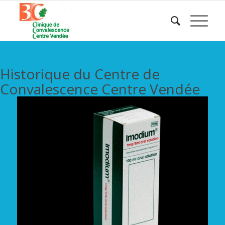
Historique du Centre de
Convalescence Centre Vendée