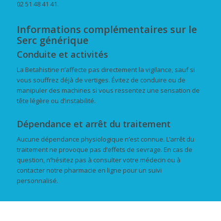
02 51 48 41 41.
Informations complémentaires sur le
Serc générique
Conduite et activités
La Betahistine n’affecte pas directement la vigilance, sauf si
vous souffrez déjà de vertiges. Évitez de conduire ou de
manipuler des machines si vous ressentez une sensation de
tête légère ou d’instabilité.
Dépendance et arrêt du traitement
Aucune dépendance physiologique n’est connue. L’arrêt du
traitement ne provoque pas d’effets de sevrage. En cas de
question, n’hésitez pas à consulter votre médecin ou à
contacter notre pharmacie en ligne pour un suivi
personnalisé.