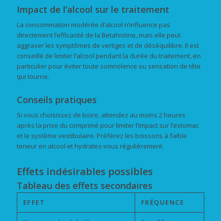
Impact de l’alcool sur le traitement
La consommation modérée d’alcool n’influence pas
directement l’efficacité de la Betahistine, mais elle peut
aggraver les symptômes de vertiges et de déséquilibre. Il est
conseillé de limiter l’alcool pendant la durée du traitement, en
particulier pour éviter toute somnolence ou sensation de tête
qui tourne.
Conseils pratiques
Si vous choisissez de boire, attendez au moins 2 heures
après la prise du comprimé pour limiter l’impact sur l’estomac
et le système vestibulaire. Préférez les boissons à faible
teneur en alcool et hydratez-vous régulièrement.
Effets indésirables possibles
Tableau des effets secondaires
EFFET
FRÉQUENCE