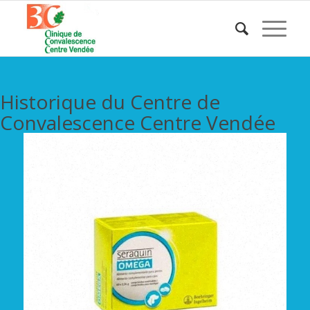
Historique du Centre de
Convalescence Centre Vendée