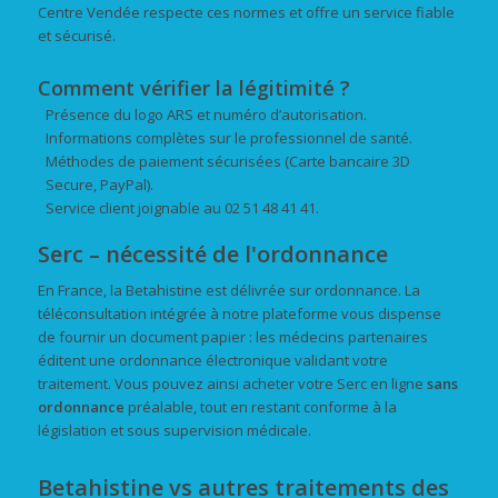
Centre Vendée respecte ces normes et offre un service fiable
et sécurisé.
Comment vérifier la légitimité ?
Présence du logo ARS et numéro d’autorisation.
Informations complètes sur le professionnel de santé.
Méthodes de paiement sécurisées (Carte bancaire 3D
Secure, PayPal).
Service client joignable au 02 51 48 41 41.
Serc – nécessité de l'ordonnance
En France, la Betahistine est délivrée sur ordonnance. La
téléconsultation intégrée à notre plateforme vous dispense
de fournir un document papier : les médecins partenaires
éditent une ordonnance électronique validant votre
traitement. Vous pouvez ainsi acheter votre Serc en ligne
sans
ordonnance
préalable, tout en restant conforme à la
législation et sous supervision médicale.
Betahistine vs autres traitements des