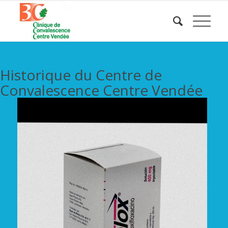
Historique du Centre de
Convalescence Centre Vendée