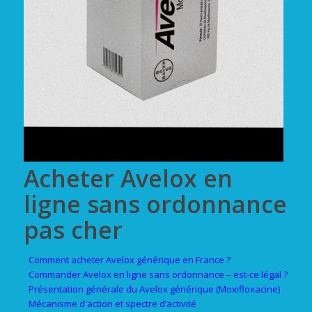
Acheter Avelox en
ligne sans ordonnance
pas cher
Comment acheter Avelox générique en France ?
Commander Avelox en ligne sans ordonnance – est-ce légal ?
Présentation générale du Avelox générique (Moxifloxacine)
Mécanisme d'action et spectre d’activité