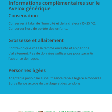
Informations complémentaires sur le
Avelox générique
Conservation
Conserver à l’abri de l’humidité et de la chaleur (15–25 °C).
Conserver hors de portée des enfants.
Grossesse et allaitement
Contre-indiqué chez la femme enceinte et en période
d’allaitement. Pas de données suffisantes pour garantir
l’absence de risque.
Personnes âgées
Adapter la posologie si insuffisance rénale légère à modérée.
Surveillance accrue du cartilage et des tendons.