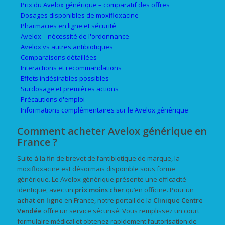
Prix du Avelox générique – comparatif des offres
Dosages disponibles de moxifloxacine
Pharmacies en ligne et sécurité
Avelox – nécessité de l'ordonnance
Avelox vs autres antibiotiques
Comparaisons détaillées
Interactions et recommandations
Effets indésirables possibles
Surdosage et premières actions
Précautions d'emploi
Informations complémentaires sur le Avelox générique
Comment acheter Avelox générique en
France ?
Suite à la fin de brevet de l’antibiotique de marque, la
moxifloxacine est désormais disponible sous forme
générique. Le Avelox générique présente une efficacité
identique, avec un
prix
moins cher
qu’en officine. Pour un
achat
en ligne
en France, notre portail de la
Clinique Centre
Vendée
offre un service sécurisé. Vous remplissez un court
formulaire médical et obtenez rapidement l’autorisation de