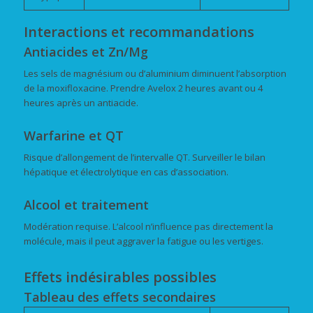
Interactions et recommandations
Antiacides et Zn/Mg
Les sels de magnésium ou d’aluminium diminuent l’absorption
de la moxifloxacine. Prendre Avelox 2 heures avant ou 4
heures après un antiacide.
Warfarine et QT
Risque d’allongement de l’intervalle QT. Surveiller le bilan
hépatique et électrolytique en cas d’association.
Alcool et traitement
Modération requise. L’alcool n’influence pas directement la
molécule, mais il peut aggraver la fatigue ou les vertiges.
Effets indésirables possibles
Tableau des effets secondaires