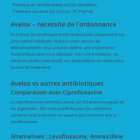
Politique de confidentialité et CGV détaillées.
Paiement sécurisé (3D Secure, CB, PayPal).
Avelox – nécessité de l'ordonnance
En France, la moxifloxacine est remboursée uniquement sur
prescription médicale. Grâce à notre service de
téléconsultation, vous pouvez obtenir une ordonnance
électronique sans vous déplacer chez votre médecin. Un
médecin vérifie votre profil, vos antécédents et valide votre
besoin de traitement.
Avelox vs autres antibiotiques
Comparaison avec Ciprofloxacine
La ciprofloxacine est moins active sur les pneumocoques et
les légionelles. Elle reste préférée pour les infections
urinaires mais présente un spectre plus restreint que la
moxifloxacine.
Alternatives : Levofloxacine, Amoxicilline