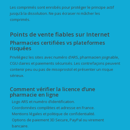
Les comprimés sont enrobés pour protéger le principe actif
jusqu’à la dissolution. Ne pas écraser ni mâcher les
comprimés.
Points de vente fiables sur Internet
Pharmacies certifiées vs plateformes
risquées
Privilégiez les sites avec numéro d’ARS, pharmacien joignable,
CGU claires et paiements sécurisés. Les contrefaçons peuvent
contenir peu ou pas de misoprostol et présenter un risque
sérieux.
Comment vérifier la licence d’une
pharmacie en ligne
Logo ARS et numéro d’identification.
Coordonnées complètes et adresse en France.
Mentions légales et politique de confidentialité.
Options de paiement 3D Secure, PayPal ou virement
bancaire.