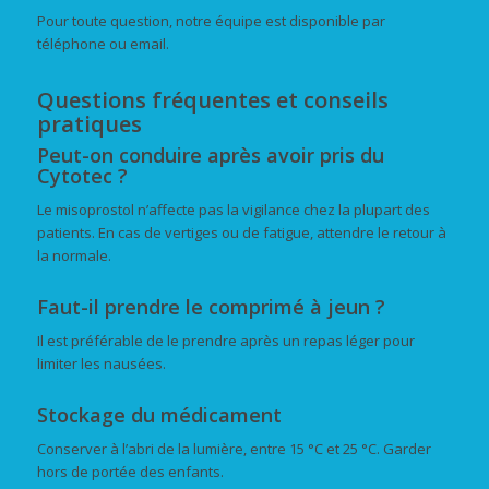
Pour toute question, notre équipe est disponible par
téléphone ou email.
Questions fréquentes et conseils
pratiques
Peut-on conduire après avoir pris du
Cytotec ?
Le misoprostol n’affecte pas la vigilance chez la plupart des
patients. En cas de vertiges ou de fatigue, attendre le retour à
la normale.
Faut-il prendre le comprimé à jeun ?
Il est préférable de le prendre après un repas léger pour
limiter les nausées.
Stockage du médicament
Conserver à l’abri de la lumière, entre 15 °C et 25 °C. Garder
hors de portée des enfants.