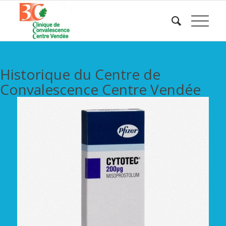
Historique du Centre de
Convalescence Centre Vendée