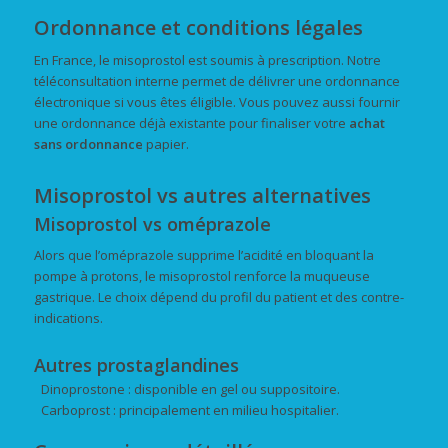
Ordonnance et conditions légales
En France, le misoprostol est soumis à prescription. Notre
téléconsultation interne permet de délivrer une ordonnance
électronique si vous êtes éligible. Vous pouvez aussi fournir
une ordonnance déjà existante pour finaliser votre
achat
sans ordonnance
papier.
Misoprostol vs autres alternatives
Misoprostol vs oméprazole
Alors que l’oméprazole supprime l’acidité en bloquant la
pompe à protons, le misoprostol renforce la muqueuse
gastrique. Le choix dépend du profil du patient et des contre-
indications.
Autres prostaglandines
Dinoprostone : disponible en gel ou suppositoire.
Carboprost : principalement en milieu hospitalier.