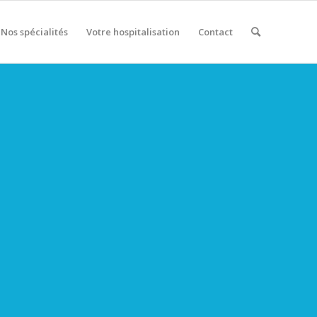
Nos spécialités
Votre hospitalisation
Contact