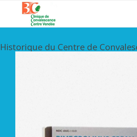
Historique du Centre de Convale