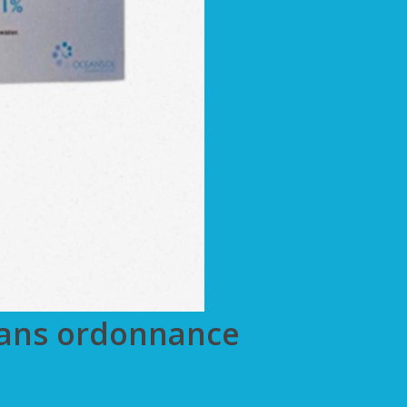
sans ordonnance