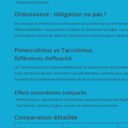
Paiement sécurisé.
Ordonnance : obligation ou pas ?
En principe, le Pimecrolimus nécessite une ordonnance en France.
téléconsultation, vous pouvez obtenir ce document en ligne. Les 
informations avant de délivrer l’ordonnance électronique valide
Pimecrolimus vs Tacrolimus
Différences d’efficacité
Le Tacrolimus est un autre inhibiteur de la calcineurine disponible
mais certaines études montrent une pénétration cutanée plus ra
souvent de la tolérance individuelle et de la recommandation du 
Effets secondaires comparés
Pimecrolimus : picotements transitoires, peut provoquer de légè
Tacrolimus : brûlure légère, risque de sécheresse cutanée.
Comparaison détaillée