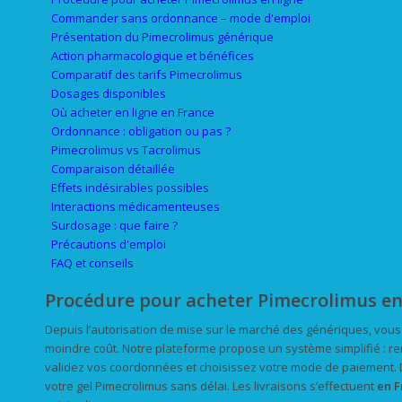
Commander sans ordonnance – mode d'emploi
Présentation du Pimecrolimus générique
Action pharmacologique et bénéfices
Comparatif des tarifs Pimecrolimus
Dosages disponibles
Où acheter en ligne en France
Ordonnance : obligation ou pas ?
Pimecrolimus vs Tacrolimus
Comparaison détaillée
Effets indésirables possibles
Interactions médicamenteuses
Surdosage : que faire ?
Précautions d'emploi
FAQ et conseils
Procédure pour acheter Pimecrolimus en
Depuis l’autorisation de mise sur le marché des génériques, vo
moindre coût. Notre plateforme propose un système simplifié : re
validez vos coordonnées et choisissez votre mode de paiement.
votre gel Pimecrolimus sans délai. Les livraisons s’effectuent
en F