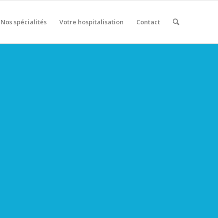
Nos spécialités
Votre hospitalisation
Contact