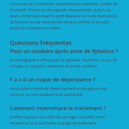
Conservez les comprimés à température ambiante, à l’abri de
l’humidité. Prenez le semaglutide chaque matin, à jeun, au
moins 30 minutes avant le petit-déjeuner ou toute autre prise
de boisson ou de médicament. Ne pas mâcher ni écraser ;
avalez le comprimé en entier.
Questions fréquentes
Peut-on conduire après prise de Rybelsus ?
Le semaglutide n’affecte pas la vigilance. Toutefois, en cas de
vertiges ou nausées, patientez avant de conduire.
Y a-t-il un risque de dépendance ?
Aucun phénomène de dépendance physiologique n’est
recensé. Le suivi médical reste primordial.
Comment interrompre le traitement ?
Arrêtez la prise sans effet de sevrage. Consultez votre
médecin si vous souhaitez changer de traitement.