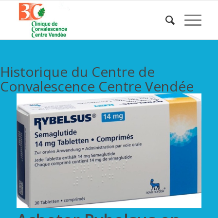
Historique du Centre de
Convalescence Centre Vendée