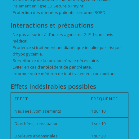
Paiement en ligne 3D Secure & PayPal
Protection des données patients conforme RGPD
Interactions et précautions
Ne pas associer à d’autres agonistes GLP-1 sans avis
médical.
Prudence si traitement antidiabétique insulinique : risque
d’hypoglycémie.
Surveillance de la fonction rénale nécessaire.
Éviter en cas d’antécédent de pancréatite.
Informer votre médecin de tout traitement concomitant.
Effets indésirables possibles
EFFET
FRÉQUENCE
Nausées, vomissements
1 sur 10
Diarrhées, constipation
1 sur 10
Douleurs abdominales
1 sur 20