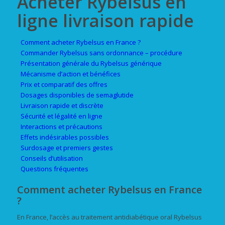
Acheter Rybelsus en
ligne livraison rapide
Comment acheter Rybelsus en France ?
Commander Rybelsus sans ordonnance – procédure
Présentation générale du Rybelsus générique
Mécanisme d’action et bénéfices
Prix et comparatif des offres
Dosages disponibles de semaglutide
Livraison rapide et discrète
Sécurité et légalité en ligne
Interactions et précautions
Effets indésirables possibles
Surdosage et premiers gestes
Conseils d’utilisation
Questions fréquentes
Comment acheter Rybelsus en France
?
En France, l’accès au traitement antidiabétique oral Rybelsus