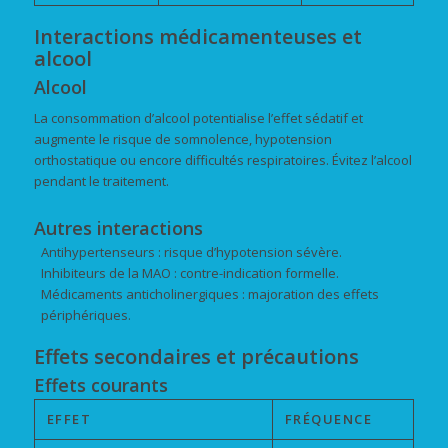
Interactions médicamenteuses et
alcool
Alcool
La consommation d’alcool potentialise l’effet sédatif et
augmente le risque de somnolence, hypotension
orthostatique ou encore difficultés respiratoires. Évitez l’alcool
pendant le traitement.
Autres interactions
Antihypertenseurs : risque d’hypotension sévère.
Inhibiteurs de la MAO : contre-indication formelle.
Médicaments anticholinergiques : majoration des effets
périphériques.
Effets secondaires et précautions
Effets courants
EFFET
FRÉQUENCE