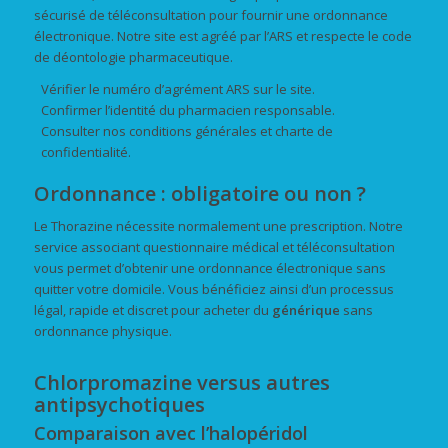
sécurisé de téléconsultation pour fournir une ordonnance
électronique. Notre site est agréé par l’ARS et respecte le code
de déontologie pharmaceutique.
Vérifier le numéro d’agrément ARS sur le site.
Confirmer l’identité du pharmacien responsable.
Consulter nos conditions générales et charte de
confidentialité.
Ordonnance : obligatoire ou non ?
Le Thorazine nécessite normalement une prescription. Notre
service associant questionnaire médical et téléconsultation
vous permet d’obtenir une ordonnance électronique sans
quitter votre domicile. Vous bénéficiez ainsi d’un processus
légal, rapide et discret pour acheter du
générique
sans
ordonnance physique.
Chlorpromazine versus autres
antipsychotiques
Comparaison avec l’halopéridol