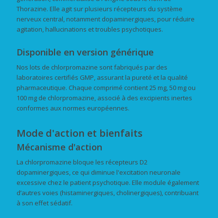
Thorazine. Elle agit sur plusieurs récepteurs du système
nerveux central, notamment dopaminergiques, pour réduire
agitation, hallucinations et troubles psychotiques.
Disponible en version générique
Nos lots de chlorpromazine sont fabriqués par des
laboratoires certifiés GMP, assurant la pureté et la qualité
pharmaceutique. Chaque comprimé contient 25 mg, 50 mg ou
100 mg de chlorpromazine, associé à des excipients inertes
conformes aux normes européennes.
Mode d'action et bienfaits
Mécanisme d'action
La chlorpromazine bloque les récepteurs D2
dopaminergiques, ce qui diminue l'excitation neuronale
excessive chez le patient psychotique. Elle module également
d’autres voies (histaminergiques, cholinergiques), contribuant
à son effet sédatif.