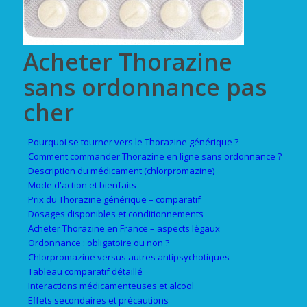
Acheter Thorazine
sans ordonnance pas
cher
Pourquoi se tourner vers le Thorazine générique ?
Comment commander Thorazine en ligne sans ordonnance ?
Description du médicament (chlorpromazine)
Mode d'action et bienfaits
Prix du Thorazine générique – comparatif
Dosages disponibles et conditionnements
Acheter Thorazine en France – aspects légaux
Ordonnance : obligatoire ou non ?
Chlorpromazine versus autres antipsychotiques
Tableau comparatif détaillé
Interactions médicamenteuses et alcool
Effets secondaires et précautions