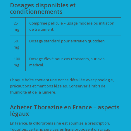
Dosages disponibles et
conditionnements
25
Comprimé pelliculé – usage modéré ou initiation
mg
de traitement.
50
Dosage standard pour entretien quotidien.
mg
100
Dosage élevé pour cas résistants, sur avis
mg
médical.
Chaque boîte contient une notice détaillée avec posologie,
précautions et mentions légales. Conserver à l’abri de
l’humidité et de la lumière.
Acheter Thorazine en France – aspects
légaux
En France, la chlorpromazine est soumise à prescription.
Toutefois, certains services en ligne proposent un circuit