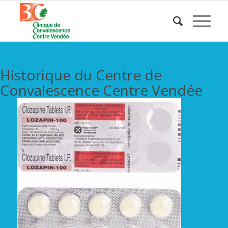
Historique du Centre de
Convalescence Centre Vendée