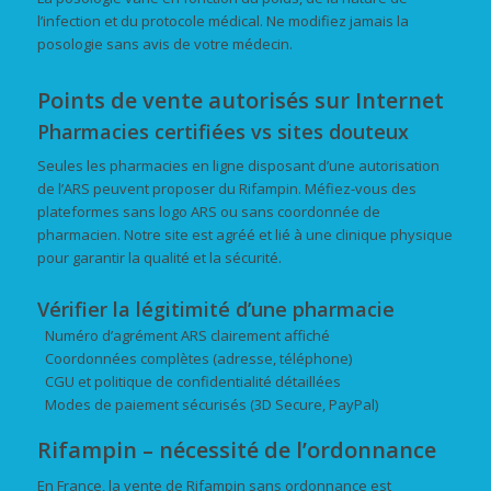
l’infection et du protocole médical. Ne modifiez jamais la
posologie sans avis de votre médecin.
Points de vente autorisés sur Internet
Pharmacies certifiées vs sites douteux
Seules les pharmacies en ligne disposant d’une autorisation
de l’ARS peuvent proposer du Rifampin. Méfiez-vous des
plateformes sans logo ARS ou sans coordonnée de
pharmacien. Notre site est agréé et lié à une clinique physique
pour garantir la qualité et la sécurité.
Vérifier la légitimité d’une pharmacie
Numéro d’agrément ARS clairement affiché
Coordonnées complètes (adresse, téléphone)
CGU et politique de confidentialité détaillées
Modes de paiement sécurisés (3D Secure, PayPal)
Rifampin – nécessité de l’ordonnance
En France, la vente de Rifampin sans ordonnance est