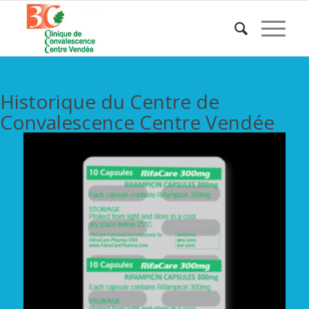
Historique du Centre de
Convalescence Centre Vendée