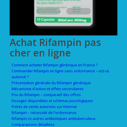
Achat Rifampin pas
cher en ligne
Comment acheter Rifampin générique en France ?
Commander Rifampin en ligne sans ordonnance – est-ce
autorisé ?
Présentation générale du Rifampin générique
Mécanisme d'action et effets secondaires
Prix du Rifampin – comparatif des offres
Dosages disponibles et schémas posologiques
Points de vente autorisés sur Internet
Rifampin – nécessité de l'ordonnance
Rifampin vs autres antibiotiques antituberculeux
Comparaisons détaillées