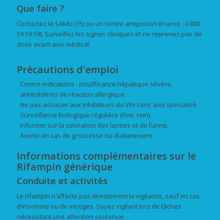
Que faire ?
Contactez le SAMU (15) ou un centre antipoison (France : 0 800
59 59 59). Surveillez les signes cliniques et ne reprenez pas de
dose avant avis médical.
Précautions d'emploi
Contre-indications : insuffisance hépatique sévère,
antécédents de réaction allergique.
Ne pas associer aux inhibiteurs du VIH sans avis spécialisé.
Surveillance biologique régulière (foie, rein).
Informer sur la coloration des larmes et de l’urine.
Avertir en cas de grossesse ou d’allaitement.
Informations complémentaires sur le
Rifampin générique
Conduite et activités
Le rifampin n’affecte pas directement la vigilance, sauf en cas
d’insomnie ou de vertiges. Soyez vigilant lors de tâches
nécessitant une attention soutenue.